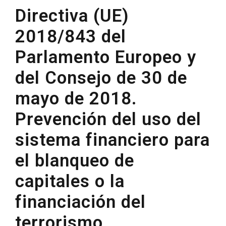
Directiva (UE)
2018/843 del
Parlamento Europeo y
del Consejo de 30 de
mayo de 2018.
Prevención del uso del
sistema financiero para
el blanqueo de
capitales o la
financiación del
terrorismo