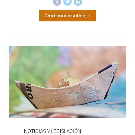
Continue reading
NOTICIAS Y LEGISLACIÓN