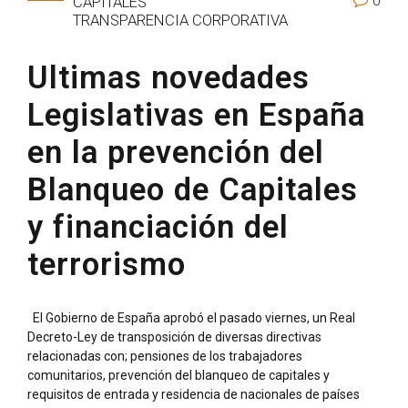
0
CAPITALES
TRANSPARENCIA CORPORATIVA
Ultimas novedades
Legislativas en España
en la prevención del
Blanqueo de Capitales
y financiación del
terrorismo
El Gobierno de España aprobó el pasado viernes, un Real
Decreto-Ley de transposición de diversas directivas
relacionadas con; pensiones de los trabajadores
comunitarios, prevención del blanqueo de capitales y
requisitos de entrada y residencia de nacionales de países