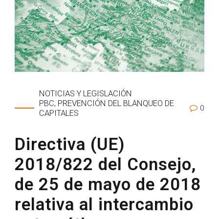
NOTICIAS Y LEGISLACIÓN
PBC, PREVENCIÓN DEL BLANQUEO DE
0
CAPITALES
Directiva (UE)
2018/822 del Consejo,
de 25 de mayo de 2018
relativa al intercambio