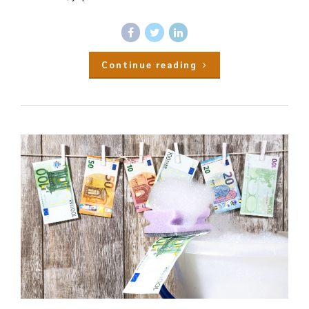
Continue reading