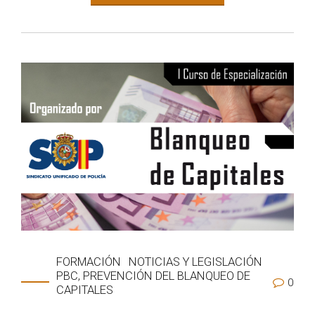
FORMACIÓN
NOTICIAS Y LEGISLACIÓN
PBC, PREVENCIÓN DEL BLANQUEO DE
0
CAPITALES