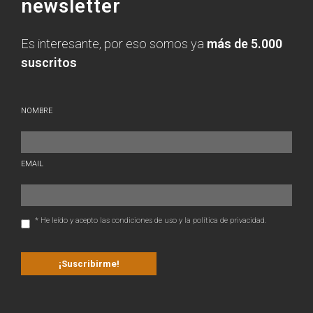
newsletter
Es interesante, por eso somos ya
más de 5.000
suscritos
NOMBRE
EMAIL
* He leído y acepto las condiciones de uso y la política de privacidad.