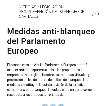
NOTICIAS Y LEGISLACIÓN
PBC, PREVENCIÓN DEL BLANQUEO DE
0
CAPITALES
Medidas anti-blanqueo
del Parlamento
Europeo
El pasado mes de Abril el Parlamento Europeo aprobó
ofrecer más transparencia sobre los propietarios de
empresas, más vigilancia sobre las monedas virtuales y
protección de los delatores de delitos de blanqueo. Las
medidas constituyen la quinta revisión de la directiva
comunitaria anti-blanqueo, llevada a cabo en parte como
respuesta a los ataques terroristas de...