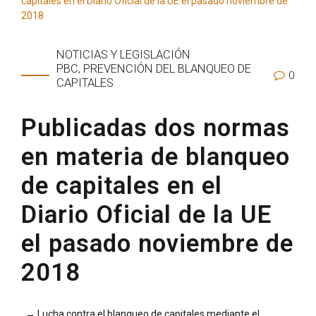
NOTICIAS Y LEGISLACIÓN
PBC, PREVENCIÓN DEL BLANQUEO DE
0
CAPITALES
Publicadas dos normas
en materia de blanqueo
de capitales en el
Diario Oficial de la UE
el pasado noviembre de
2018
→ Lucha contra el blanqueo de capitales mediante el