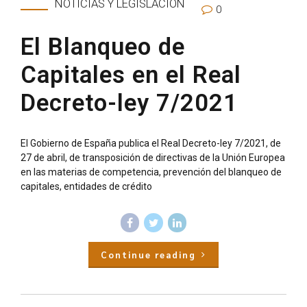
NOTICIAS Y LEGISLACIÓN
0
El Blanqueo de
Capitales en el Real
Decreto-ley 7/2021
El Gobierno de España publica el Real Decreto-ley 7/2021, de
27 de abril, de transposición de directivas de la Unión Europea
en las materias de competencia, prevención del blanqueo de
capitales, entidades de crédito
Continue reading