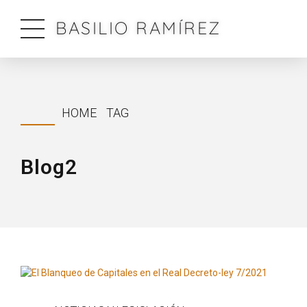
BASILIO RAMÍREZ
HOME
TAG
Blog2