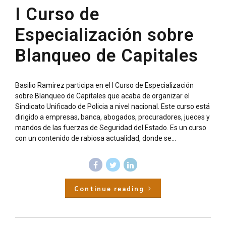
I Curso de
Especialización sobre
Blanqueo de Capitales
Basilio Ramirez participa en el I Curso de Especialización
sobre Blanqueo de Capitales que acaba de organizar el
Sindicato Unificado de Policia a nivel nacional. Este curso está
dirigido a empresas, banca, abogados, procuradores, jueces y
mandos de las fuerzas de Seguridad del Estado. Es un curso
con un contenido de rabiosa actualidad, donde se...
Continue reading