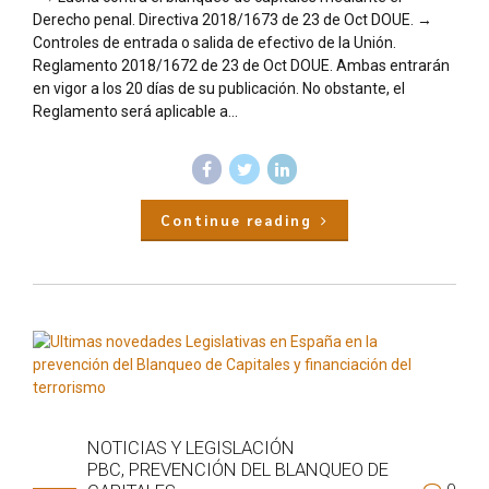
Derecho penal. Directiva 2018/1673 de 23 de Oct DOUE. →
Controles de entrada o salida de efectivo de la Unión.
Reglamento 2018/1672 de 23 de Oct DOUE. Ambas entrarán
en vigor a los 20 días de su publicación. No obstante, el
Reglamento será aplicable a...
Continue reading
NOTICIAS Y LEGISLACIÓN
PBC, PREVENCIÓN DEL BLANQUEO DE