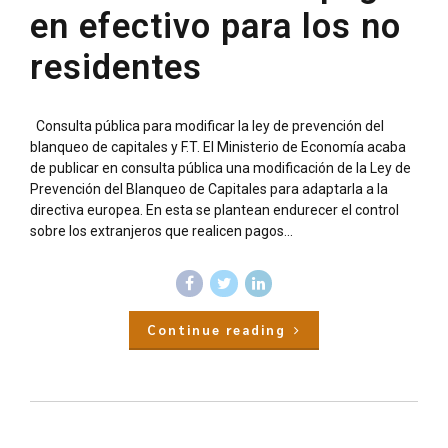
en efectivo para los no
residentes
Consulta pública para modificar la ley de prevención del
blanqueo de capitales y F.T. El Ministerio de Economía acaba
de publicar en consulta pública una modificación de la Ley de
Prevención del Blanqueo de Capitales para adaptarla a la
directiva europea. En esta se plantean endurecer el control
sobre los extranjeros que realicen pagos...
Continue reading