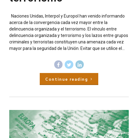
Naciones Unidas, Interpol y Europol han venido informando
acerca de la convergencia cada vez mayor entre la
delincuencia organizada y el terrorismo. El vínculo entre
delincuencia organizada y terrorismo y los lazos entre grupos
criminales y terroristas constituyen una amenaza cada vez
mayor para la seguridad de la Unión. Evitar que se utilice el...
Continue reading