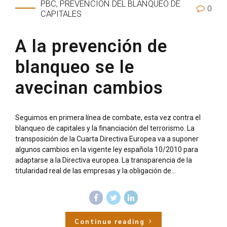
PBC, PREVENCIÓN DEL BLANQUEO DE
0
CAPITALES
A la prevención de
blanqueo se le
avecinan cambios
Seguimos en primera línea de combate, esta vez contra el
blanqueo de capitales y la financiación del terrorismo. La
transposición de la Cuarta Directiva Europea va a suponer
algunos cambios en la vigente ley española 10/2010 para
adaptarse a la Directiva europea. La transparencia de la
titularidad real de las empresas y la obligación de...
Continue reading