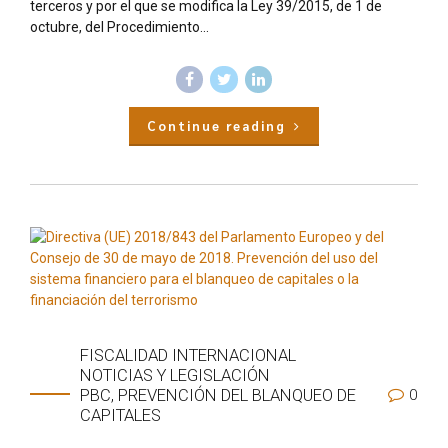
terceros y por el que se modifica la Ley 39/2015, de 1 de
octubre, del Procedimiento...
Continue reading
FISCALIDAD INTERNACIONAL
NOTICIAS Y LEGISLACIÓN
0
PBC, PREVENCIÓN DEL BLANQUEO DE
CAPITALES