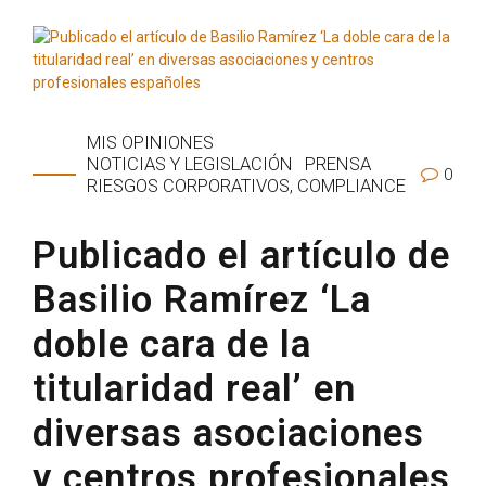
MIS OPINIONES
NOTICIAS Y LEGISLACIÓN
PRENSA
0
RIESGOS CORPORATIVOS, COMPLIANCE
Publicado el artículo de
Basilio Ramírez ‘La
doble cara de la
titularidad real’ en
diversas asociaciones
y centros profesionales