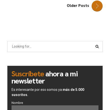
Older Posts
Suscríbete
ahora a mi
newsletter
Es interesante por eso somos ya
más de 5.000
suscritos.
Nombre