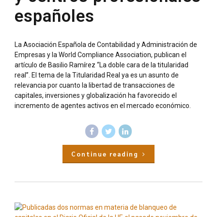
españoles
La Asociación Española de Contabilidad y Administración de
Empresas y la World Compliance Association, publican el
artículo de Basilio Ramírez “La doble cara de la titularidad
real”. El tema de la Titularidad Real ya es un asunto de
relevancia por cuanto la libertad de transacciones de
capitales, inversiones y globalización ha favorecido el
incremento de agentes activos en el mercado económico.
Continue reading