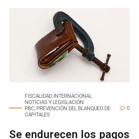
FISCALIDAD INTERNACIONAL
NOTICIAS Y LEGISLACIÓN
0
PBC, PREVENCIÓN DEL BLANQUEO DE
CAPITALES
Se endurecen los pagos