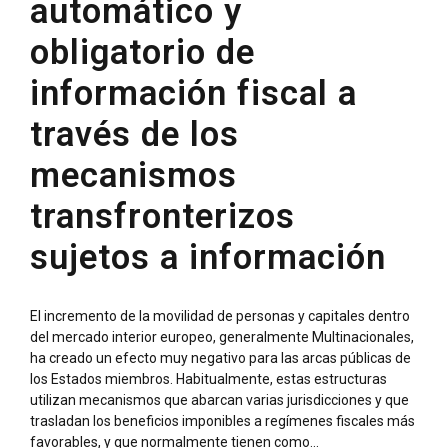
automático y
obligatorio de
información fiscal a
través de los
mecanismos
transfronterizos
sujetos a información
El incremento de la movilidad de personas y capitales dentro
del mercado interior europeo, generalmente Multinacionales,
ha creado un efecto muy negativo para las arcas públicas de
los Estados miembros. Habitualmente, estas estructuras
utilizan mecanismos que abarcan varias jurisdicciones y que
trasladan los beneficios imponibles a regímenes fiscales más
favorables, y que normalmente tienen como...