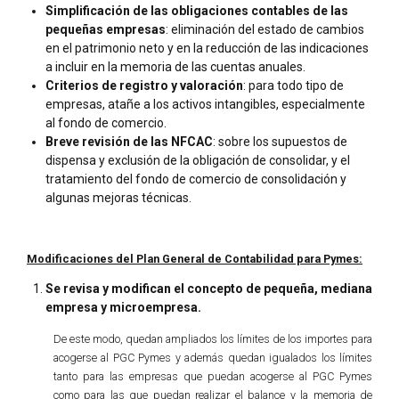
Simplificación de las obligaciones contables de las
pequeñas empresas
: eliminación del estado de cambios
en el patrimonio neto y en la reducción de las indicaciones
a incluir en la memoria de las cuentas anuales.
Criterios de registro y valoración
: para todo tipo de
empresas, atañe a los activos intangibles, especialmente
al fondo de comercio.
Breve revisión de las NFCAC
: sobre los supuestos de
dispensa y exclusión de la obligación de consolidar, y el
tratamiento del fondo de comercio de consolidación y
algunas mejoras técnicas.
Modificaciones del Plan General de Contabilidad para Pymes:
Se revisa y modifican el concepto de pequeña, mediana
empresa y microempresa.
De este modo, quedan ampliados los límites de los importes para
acogerse al PGC Pymes y además quedan igualados los límites
tanto para las empresas que puedan acogerse al PGC Pymes
como para las que puedan realizar el balance y la memoria de