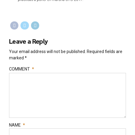
Leave a Reply
Your email address will not be published. Required fields are
marked *
COMMENT
*
NAME
*