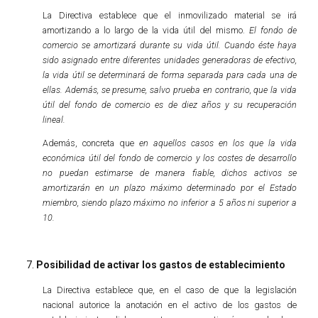
La Directiva establece que el inmovilizado material se irá
amortizando a lo largo de la vida útil del mismo.
El fondo de
comercio se amortizará durante su vida útil. Cuando éste haya
sido asignado entre diferentes unidades generadoras de efectivo,
la vida útil se determinará de forma separada para cada una de
ellas. Además, se presume, salvo prueba en contrario, que la vida
útil del fondo de comercio es de diez años y su recuperación
lineal.
Además, concreta que
en aquellos casos en los que la vida
económica útil del fondo de comercio y los costes de desarrollo
no puedan estimarse de manera fiable, dichos activos se
amortizarán en un plazo máximo determinado por el Estado
miembro, siendo plazo máximo no inferior a 5 años ni superior a
10.
Posibilidad de activar los gastos de establecimiento
La Directiva establece que, en el caso de que la legislación
nacional autorice la anotación en el activo de los gastos de