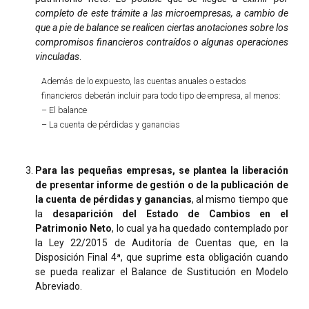
completo de este trámite a las microempresas, a cambio de
que a pie de balance se realicen ciertas anotaciones sobre los
compromisos financieros contraídos o algunas operaciones
vinculadas
.
Además de lo expuesto, las cuentas anuales o estados
financieros deberán incluir para todo tipo de empresa, al menos:
– El balance
– La cuenta de pérdidas y ganancias
Para las pequeñas empresas, se plantea la
liberación
de presentar informe de gestión o de la publicación de
la cuenta de pérdidas y ganancias
, al mismo tiempo que
la
desaparición del Estado de Cambios en el
Patrimonio Neto
, lo cual ya ha quedado contemplado por
la Ley 22/2015 de Auditoría de Cuentas que, en la
Disposición Final 4ª, que suprime esta obligación cuando
se pueda realizar el Balance de Sustitución en Modelo
Abreviado.