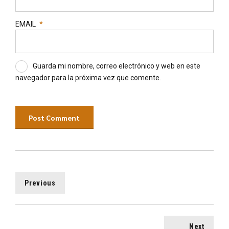
EMAIL
*
Guarda mi nombre, correo electrónico y web en este
navegador para la próxima vez que comente.
Post Comment
Previous
Next