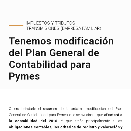
IMPUESTOS Y TRIBUTOS
TRANSMISIONES (EMPRESA FAMILIAR)
Tenemos modificación
del Plan General de
Contabilidad para
Pymes
Quiero brindarte el resumen de la próxima modificación del Plan
General de Contabilidad para Pymes que se avecina. , que
afectará a
la contabilidad del 2016
. Y que atañe principalmente a las
obligaciones contables, los criterios de registro y valoración y