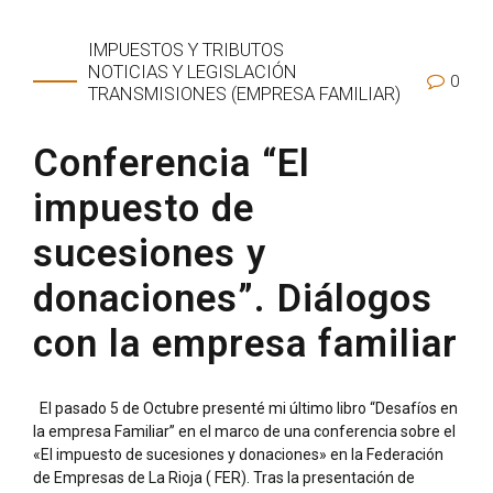
IMPUESTOS Y TRIBUTOS
NOTICIAS Y LEGISLACIÓN
0
TRANSMISIONES (EMPRESA FAMILIAR)
Conferencia “El
impuesto de
sucesiones y
donaciones”. Diálogos
con la empresa familiar
El pasado 5 de Octubre presenté mi último libro “Desafíos en
la empresa Familiar” en el marco de una conferencia sobre el
«El impuesto de sucesiones y donaciones» en la Federación
de Empresas de La Rioja ( FER). Tras la presentación de