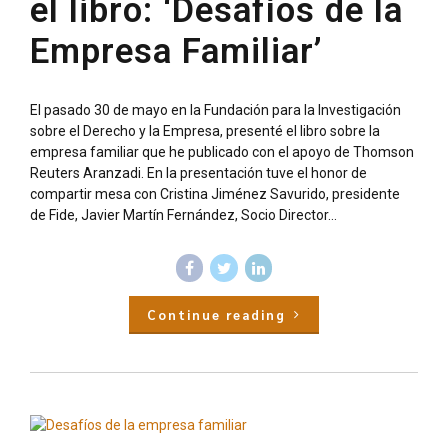
el libro: ‘Desafíos de la
Empresa Familiar’
El pasado 30 de mayo en la Fundación para la Investigación
sobre el Derecho y la Empresa, presenté el libro sobre la
empresa familiar que he publicado con el apoyo de Thomson
Reuters Aranzadi. En la presentación tuve el honor de
compartir mesa con Cristina Jiménez Savurido, presidente
de Fide, Javier Martín Fernández, Socio Director...
Continue reading