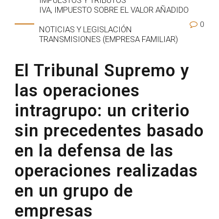
IMPUESTOS Y TRIBUTOS
IVA, IMPUESTO SOBRE EL VALOR AÑADIDO
0
NOTICIAS Y LEGISLACIÓN
TRANSMISIONES (EMPRESA FAMILIAR)
El Tribunal Supremo y
las operaciones
intragrupo: un criterio
sin precedentes basado
en la defensa de las
operaciones realizadas
en un grupo de
empresas