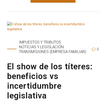
IMPUESTOS Y TRIBUTOS
NOTICIAS Y LEGISLACIÓN
0
TRANSMISIONES (EMPRESA FAMILIAR)
El show de los títeres:
beneficios vs
incertidumbre
legislativa