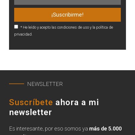
* He leído y acepto las condiciones de uso y la política de
privacidad.
NEWSLETTER
Suscríbete
ahora a mi
newsletter
Es interesante, por eso somos ya
más de 5.000