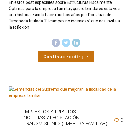
En estos post especiales sobre Estructuras Fiscalmente
Óptimas para la empresa familiar, quiero brindaros esta vez
una historia escrita hace muchos años por Don Juan de
Timoneda titulada “El campesino ingenioso“ que nos invita a
la reflexión
Continue reading
IMPUESTOS Y TRIBUTOS
NOTICIAS Y LEGISLACIÓN
0
TRANSMISIONES (EMPRESA FAMILIAR)