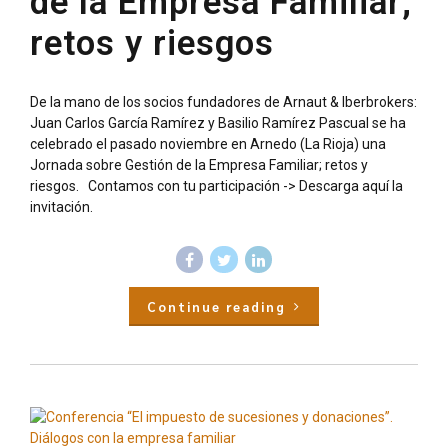
de la Empresa Familiar;
retos y riesgos
De la mano de los socios fundadores de Arnaut & Iberbrokers:
Juan Carlos García Ramírez y Basilio Ramírez Pascual se ha
celebrado el pasado noviembre en Arnedo (La Rioja) una
Jornada sobre Gestión de la Empresa Familiar; retos y
riesgos. Contamos con tu participación -> Descarga aquí la
invitación.
Continue reading