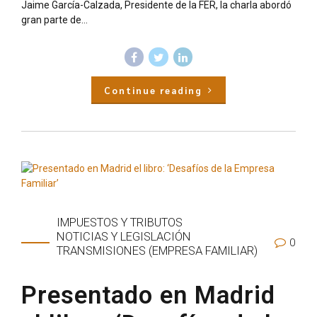
Jaime García-Calzada, Presidente de la FER, la charla abordó
gran parte de...
Continue reading
IMPUESTOS Y TRIBUTOS
NOTICIAS Y LEGISLACIÓN
0
TRANSMISIONES (EMPRESA FAMILIAR)
Presentado en Madrid