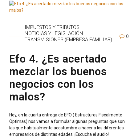
IMPUESTOS Y TRIBUTOS
NOTICIAS Y LEGISLACIÓN
0
TRANSMISIONES (EMPRESA FAMILIAR)
Efo 4. ¿Es acertado
mezclar los buenos
negocios con los
malos?
Hoy, en la cuarta entrega de EFO ( Estructuras Fiscalmente
Óptimas) nos vamos a formular algunas preguntas que son
las que habitualmente acostumbro a hacer a los diferentes
empresarios de distintas edades. ¡Escucha el audio!