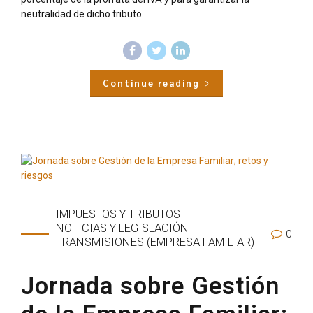
neutralidad de dicho tributo.
Continue reading
IMPUESTOS Y TRIBUTOS
NOTICIAS Y LEGISLACIÓN
0
TRANSMISIONES (EMPRESA FAMILIAR)
Jornada sobre Gestión