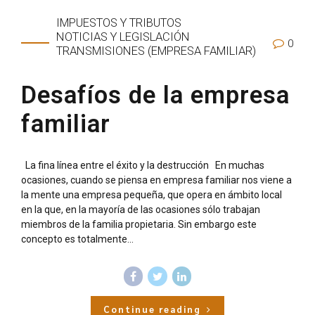
IMPUESTOS Y TRIBUTOS
NOTICIAS Y LEGISLACIÓN
0
TRANSMISIONES (EMPRESA FAMILIAR)
Desafíos de la empresa
familiar
La fina línea entre el éxito y la destrucción En muchas
ocasiones, cuando se piensa en empresa familiar nos viene a
la mente una empresa pequeña, que opera en ámbito local
en la que, en la mayoría de las ocasiones sólo trabajan
miembros de la familia propietaria. Sin embargo este
concepto es totalmente...
Continue reading