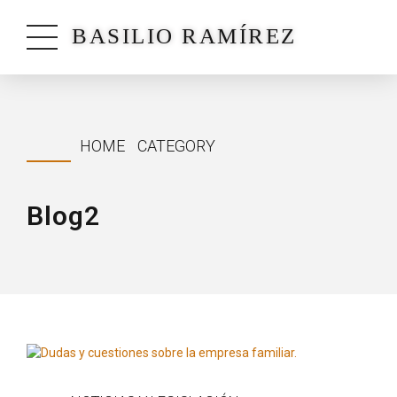
BASILIO RAMÍREZ
HOME
CATEGORY
Blog2