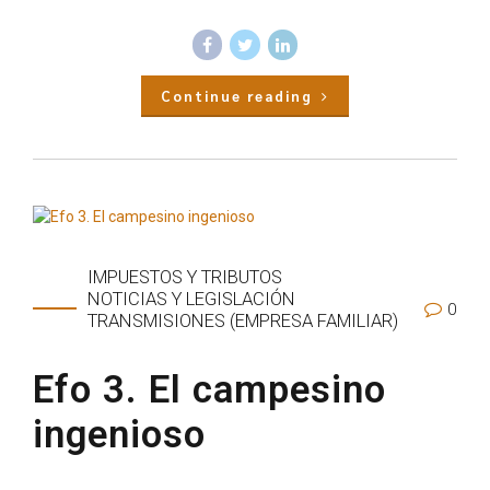
Continue reading
IMPUESTOS Y TRIBUTOS
NOTICIAS Y LEGISLACIÓN
0
TRANSMISIONES (EMPRESA FAMILIAR)
Efo 3. El campesino
ingenioso