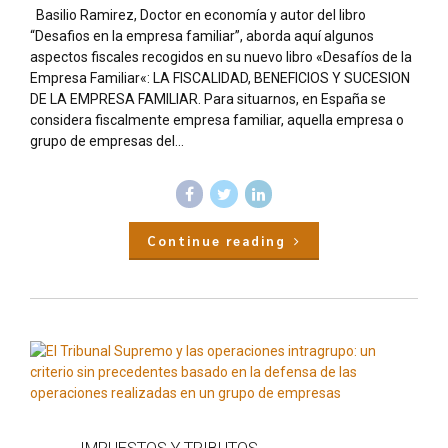
Basilio Ramirez, Doctor en economía y autor del libro
“Desafios en la empresa familiar”, aborda aquí algunos
aspectos fiscales recogidos en su nuevo libro «Desafíos de la
Empresa Familiar«: LA FISCALIDAD, BENEFICIOS Y SUCESION
DE LA EMPRESA FAMILIAR. Para situarnos, en España se
considera fiscalmente empresa familiar, aquella empresa o
grupo de empresas del...
Continue reading