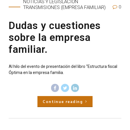
NOTICIAS Y LEGISLACIÓN
0
TRANSMISIONES (EMPRESA FAMILIAR)
Dudas y cuestiones
sobre la empresa
familiar.
Al hilo del evento de presentación del libro “Estructura fiscal
Óptima en la empresa familia.
Continue reading