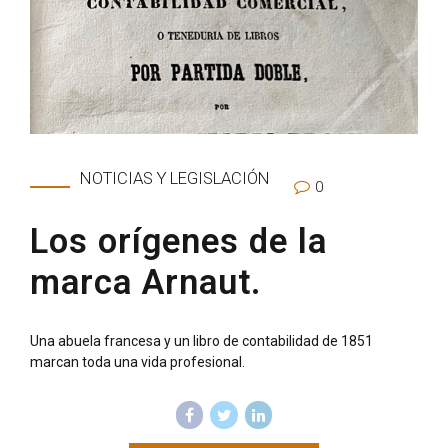
NOTICIAS Y LEGISLACIÓN
0
Los orígenes de la
marca Arnaut.
Una abuela francesa y un libro de contabilidad de 1851
marcan toda una vida profesional.