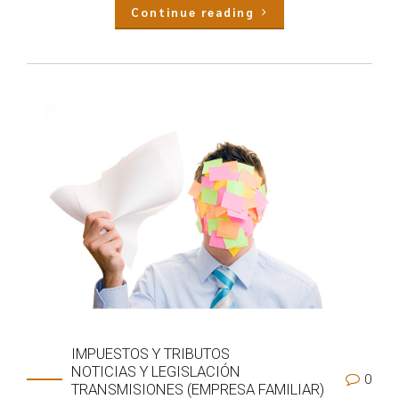
Continue reading
IMPUESTOS Y TRIBUTOS
NOTICIAS Y LEGISLACIÓN
0
TRANSMISIONES (EMPRESA FAMILIAR)