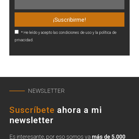
* He leído y acepto las condiciones de uso y la política de
privacidad.
NEWSLETTER
Suscríbete
ahora a mi
newsletter
Es interesante, por eso somos ya
más de 5.000