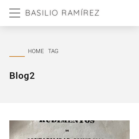
BASILIO RAMÍREZ
HOME
TAG
Blog2