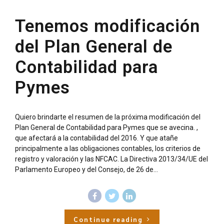
Tenemos modificación
del Plan General de
Contabilidad para
Pymes
Quiero brindarte el resumen de la próxima modificación del
Plan General de Contabilidad para Pymes que se avecina. ,
que afectará a la contabilidad del 2016. Y que atañe
principalmente a las obligaciones contables, los criterios de
registro y valoración y las NFCAC. La Directiva 2013/34/UE del
Parlamento Europeo y del Consejo, de 26 de...
Continue reading