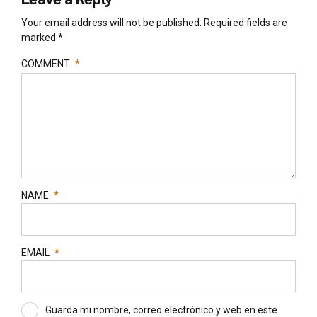
Your email address will not be published. Required fields are
marked *
COMMENT
*
NAME
*
EMAIL
*
Guarda mi nombre, correo electrónico y web en este