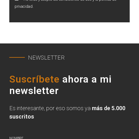
privacidad.
NEWSLETTER
Suscríbete
ahora a mi
newsletter
Es interesante, por eso somos ya
más de 5.000
suscritos
NOMBRE