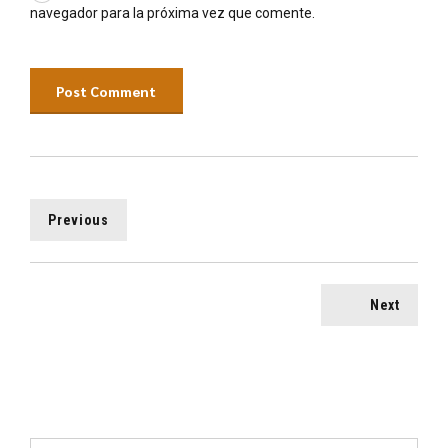
navegador para la próxima vez que comente.
Post Comment
Previous
Next