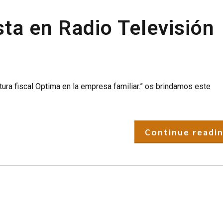
sta en Radio Televisión
tura fiscal Optima en la empresa familiar.” os brindamos este
Continue readi