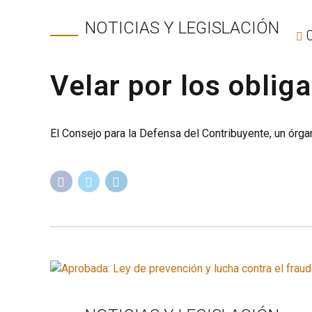
NOTICIAS Y LEGISLACIÓN
Velar por los obliga
El Consejo para la Defensa del Contribuyente, un órgan