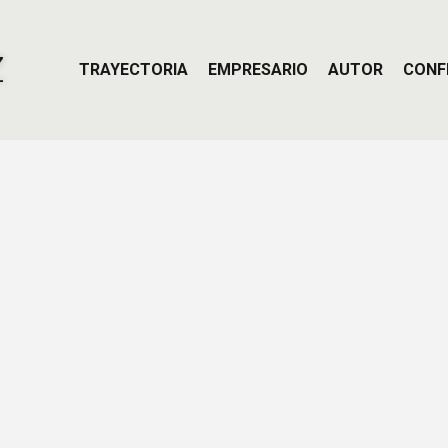
Z
TRAYECTORIA
EMPRESARIO
AUTOR
CONF