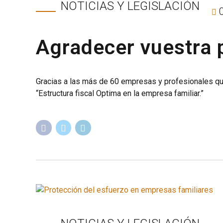
NOTICIAS Y LEGISLACIÓN
Agradecer vuestra 
Gracias a las más de 60 empresas y profesionales qu
“Estructura fiscal Optima en la empresa familiar.”