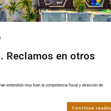
0
. Reclamos en otros
han entendido muy bien la competencia fiscal y atracción de
Continue readi