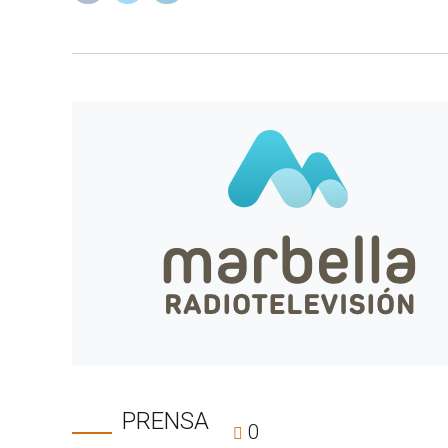
PRENSA
0