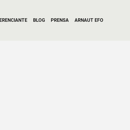
ERENCIANTE
BLOG
PRENSA
ARNAUT EFO