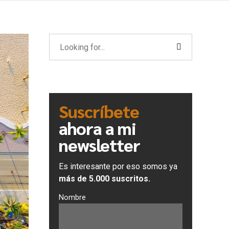
Suscríbete
ahora a mi
newsletter
Es interesante por eso somos ya
más de 5.000 suscritos.
Nombre