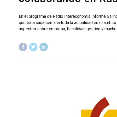
En el programa de Radio Intereconomía Informe Galind
que trata cada semana toda la actualidad en el ámbito d
aspectos sobre empresa, fiscalidad, gestión y mucho