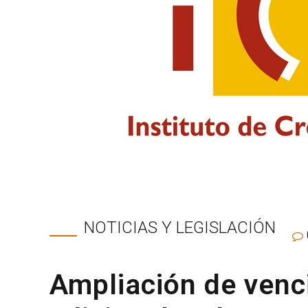
NOTICIAS Y LEGISLACIÓN
Ampliación de venc