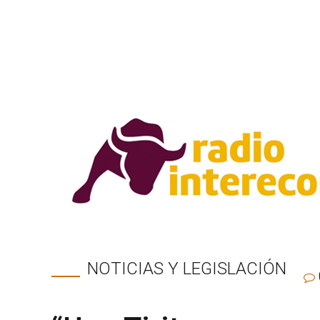
NOTICIAS Y LEGISLACIÓN