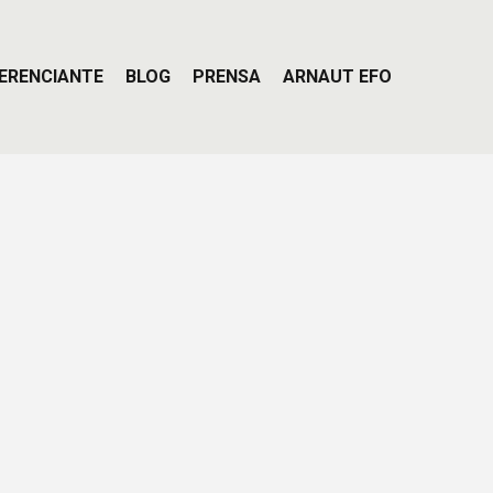
ERENCIANTE
BLOG
PRENSA
ARNAUT EFO