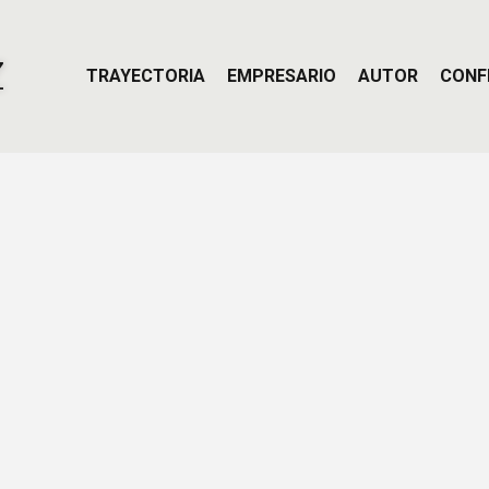
Z
TRAYECTORIA
EMPRESARIO
AUTOR
CONF