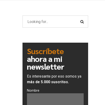
Suscríbete
ahora a mi
newsletter
Es interesante por eso somos ya
más de 5.000 suscritos.
Nombre