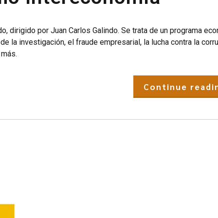
o, dirigido por Juan Carlos Galindo. Se trata de un programa ec
e la investigación, el fraude empresarial, la lucha contra la corr
 más.
Continue readi