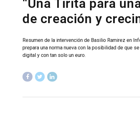
“Una Tirita para un
de creación y crec
Resumen de la intervención de Basilio Ramirez en Inf
prepara una norma nueva con la posibilidad de que se
digital y con tan solo un euro.