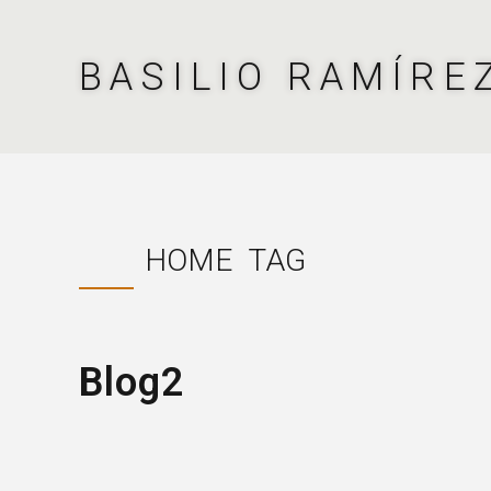
BASILIO RAMÍRE
HOME
TAG
Blog2