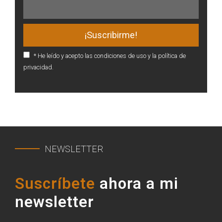
* He leído y acepto las condiciones de uso y la política de
privacidad.
NEWSLETTER
Suscríbete
ahora a mi
newsletter