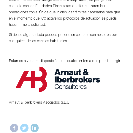
contacto con las Entidades Financieras que formalizaron las
operaciones con el fin de que inicien los trámites necesarios para que
en el momento que ICO active los protocolos de actuación se pueda
hacer firme la solicitud.
Si tienes alguna duda puedes ponerte en contacto con nosotros por
cualquiera de los canales habituales.
Estamos a vuestra disposición para cualquier tema que pueda surgir.
Arnaut & Iberbrokers Asociados S.L.U.