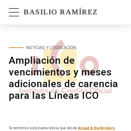
BASILIO RAMÍREZ
NOTICIAS Y LEGISLACIÓN
Ampliación de
vencimientos y meses
adicionales de carencia
para las Líneas ICO
Te remitimos esta buena noticia que desde
Arnaut & Iberbrokers