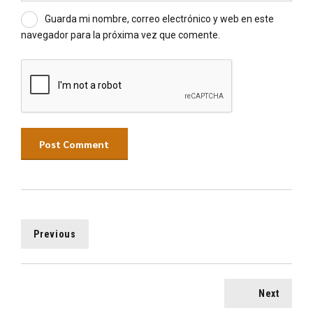
Guarda mi nombre, correo electrónico y web en este
navegador para la próxima vez que comente.
Post Comment
Previous
Next