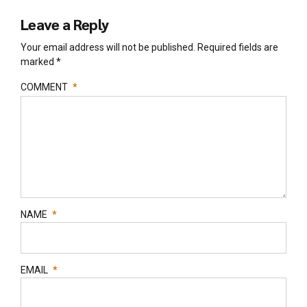
Leave a Reply
Your email address will not be published. Required fields are
marked *
COMMENT
*
NAME
*
EMAIL
*