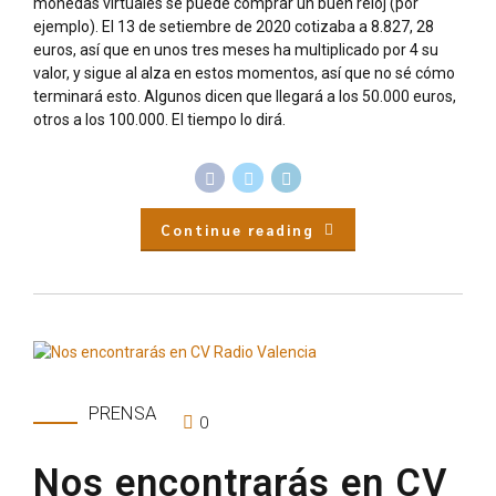
monedas virtuales se puede comprar un buen reloj (por
ejemplo). El 13 de setiembre de 2020 cotizaba a 8.827, 28
euros, así que en unos tres meses ha multiplicado por 4 su
valor, y sigue al alza en estos momentos, así que no sé cómo
terminará esto. Algunos dicen que llegará a los 50.000 euros,
otros a los 100.000. El tiempo lo dirá.
Continue reading
PRENSA
0
Nos encontrarás en CV