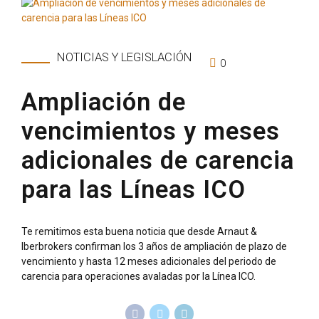
NOTICIAS Y LEGISLACIÓN
0
Ampliación de
vencimientos y meses
adicionales de carencia
para las Líneas ICO
Te remitimos esta buena noticia que desde Arnaut &
Iberbrokers confirman los 3 años de ampliación de plazo de
vencimiento y hasta 12 meses adicionales del periodo de
carencia para operaciones avaladas por la Línea ICO.