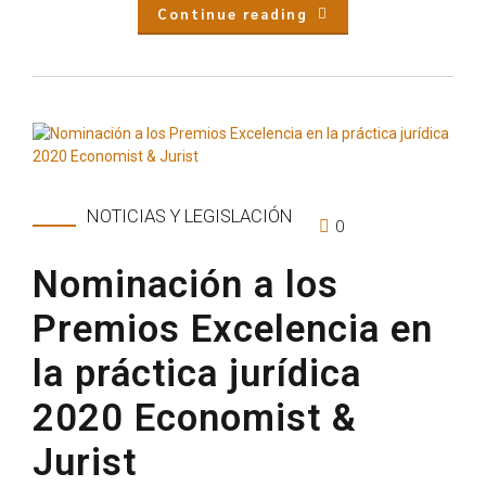
Continue reading
NOTICIAS Y LEGISLACIÓN
0
Nominación a los
Premios Excelencia en
la práctica jurídica
2020 Economist &
Jurist