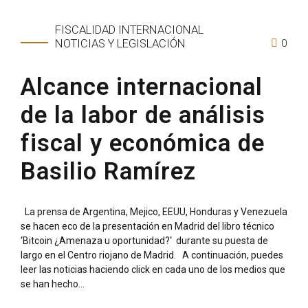
FISCALIDAD INTERNACIONAL
0
NOTICIAS Y LEGISLACIÓN
Alcance internacional
de la labor de análisis
fiscal y económica de
Basilio Ramírez
La prensa de Argentina, Mejico, EEUU, Honduras y Venezuela
se hacen eco de la presentación en Madrid del libro técnico
‘Bitcoin ¿Amenaza u oportunidad?‘ durante su puesta de
largo en el Centro riojano de Madrid. A continuación, puedes
leer las noticias haciendo click en cada uno de los medios que
se han hecho...