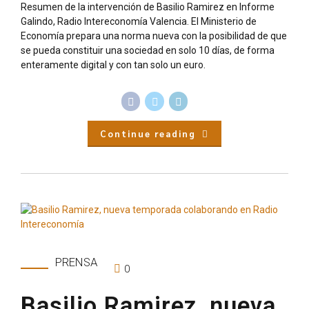
Resumen de la intervención de Basilio Ramirez en Informe
Galindo, Radio Intereconomía Valencia. El Ministerio de
Economía prepara una norma nueva con la posibilidad de que
se pueda constituir una sociedad en solo 10 días, de forma
enteramente digital y con tan solo un euro.
Continue reading
PRENSA
0
Basilio Ramirez, nueva