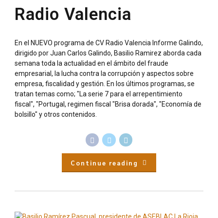
Radio Valencia
En el NUEVO programa de CV Radio Valencia Informe Galindo,
dirigido por Juan Carlos Galindo, Basilio Ramirez aborda cada
semana toda la actualidad en el ámbito del fraude
empresarial, la lucha contra la corrupción y aspectos sobre
empresa, fiscalidad y gestión. En los últimos programas, se
tratan temas como; "La serie 7 para el arrepentimiento
fiscal", "Portugal, regimen fiscal "Brisa dorada", "Economía de
bolsillo" y otros contenidos.
Continue reading