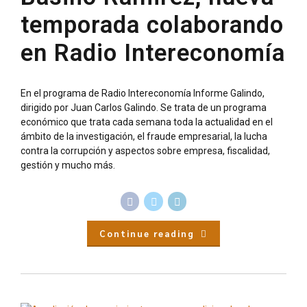
temporada colaborando
en Radio Intereconomía
En el programa de Radio Intereconomía Informe Galindo,
dirigido por Juan Carlos Galindo. Se trata de un programa
económico que trata cada semana toda la actualidad en el
ámbito de la investigación, el fraude empresarial, la lucha
contra la corrupción y aspectos sobre empresa, fiscalidad,
gestión y mucho más.
Continue reading