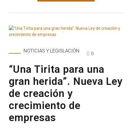
NOTICIAS Y LEGISLACIÓN
0
“Una Tirita para una
gran herida”. Nueva Ley
de creación y
crecimiento de
empresas