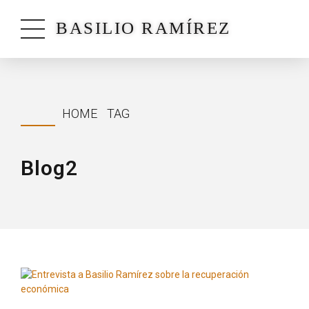
BASILIO RAMÍREZ
HOME
TAG
Blog2