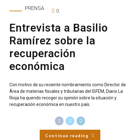
PRENSA
0
Entrevista a Basilio
Ramírez sobre la
recuperación
económica
Con motivo de su reciente nombramiento como Director de
Área de materias fiscales y tributarias del ISFEM, Diario La
Rioja ha querido recoger su opinión sobre la situación y
recuperación económica en nuestro país.
Continue reading