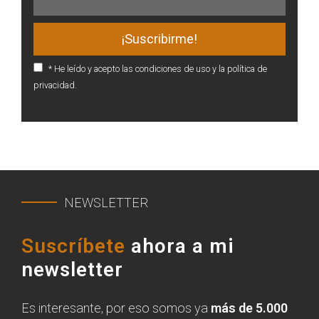
* He leído y acepto las condiciones de uso y la política de
privacidad.
NEWSLETTER
Suscríbete
ahora a mi
newsletter
Es interesante, por eso somos ya
más de 5.000