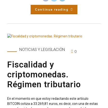
Continue reading
NOTICIAS Y LEGISLACIÓN
0
Fiscalidad y
criptomonedas.
Régimen tributario
En el momento en que estoy redactando este artículo
BITCOIN cotiza a 33.269,81 euros, es decir, con una de estas