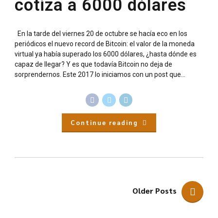
cotiza a 6000 dólares
En la tarde del viernes 20 de octubre se hacía eco en los
periódicos el nuevo record de Bitcoin: el valor de la moneda
virtual ya había superado los 6000 dólares, ¿hasta dónde es
capaz de llegar? Y es que todavía Bitcoin no deja de
sorprendernos. Este 2017 lo iniciamos con un post que...
Continue reading
Older Posts