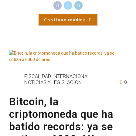
Continue reading
FISCALIDAD INTERNACIONAL
0
NOTICIAS Y LEGISLACIÓN
Bitcoin, la
criptomoneda que ha
batido records: ya se