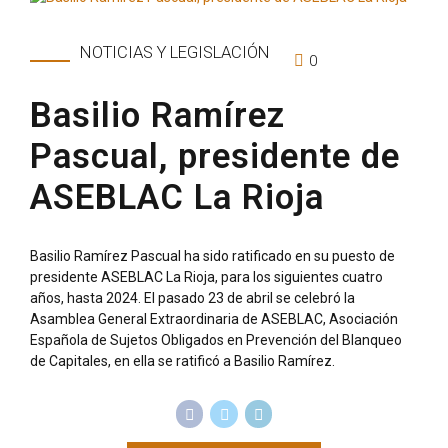
NOTICIAS Y LEGISLACIÓN
0
Basilio Ramírez
Pascual, presidente de
ASEBLAC La Rioja
Basilio Ramírez Pascual ha sido ratificado en su puesto de
presidente ASEBLAC La Rioja, para los siguientes cuatro
años, hasta 2024. El pasado 23 de abril se celebró la
Asamblea General Extraordinaria de ASEBLAC, Asociación
Española de Sujetos Obligados en Prevención del Blanqueo
de Capitales, en ella se ratificó a Basilio Ramírez.