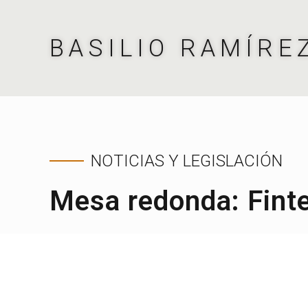
BASILIO RAMÍRE
NOTICIAS Y LEGISLACIÓN
Mesa redonda: Finte