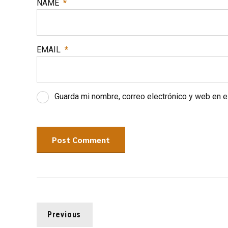
NAME
*
EMAIL
*
Guarda mi nombre, correo electrónico y web en 
Post Comment
Previous