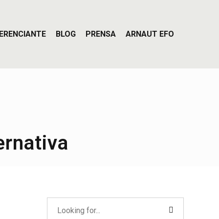
ERENCIANTE
BLOG
PRENSA
ARNAUT EFO
ernativa