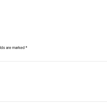
elds are marked *