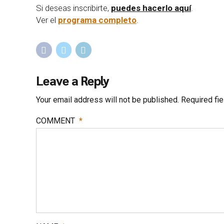
Si deseas inscribirte,
puedes hacerlo aquí
.
Ver el
programa completo
.
Leave a Reply
Your email address will not be published. Required fi
COMMENT
*