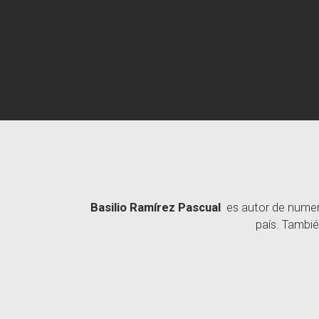
Basilio Ramírez Pascual
es autor de numero
país. Tambié