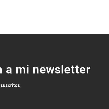
 a mi newsletter
 suscritos