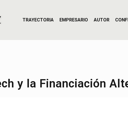
Z
TRAYECTORIA
EMPRESARIO
AUTOR
CONF
ch y la Financiación Alt