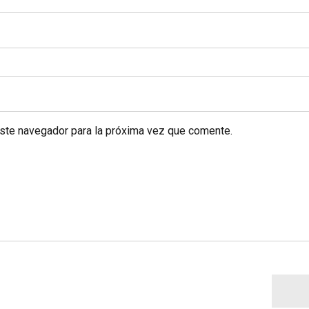
este navegador para la próxima vez que comente.