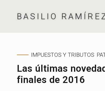
BASILIO RAMÍRE
IMPUESTOS Y TRIBUTOS
PA
Las últimas novedade
finales de 2016