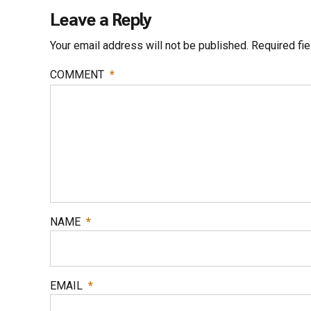
Leave a Reply
Your email address will not be published. Required fi
COMMENT
*
NAME
*
EMAIL
*