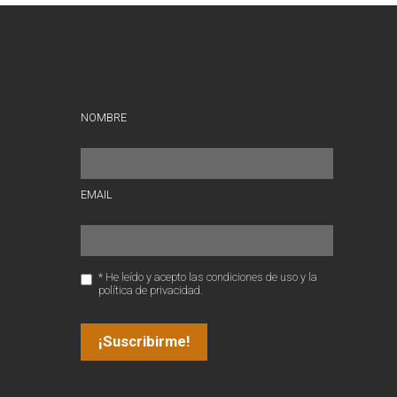
NOMBRE
EMAIL
* He leído y acepto las condiciones de uso y la
política de privacidad.