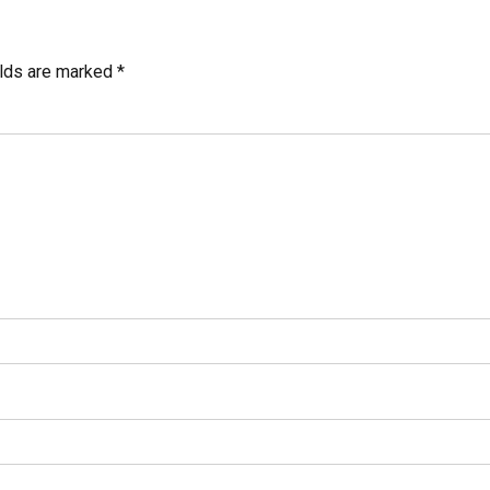
elds are marked *