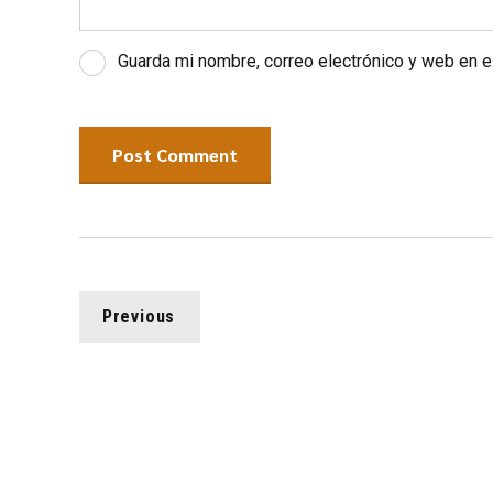
Guarda mi nombre, correo electrónico y web en 
Post Comment
Previous