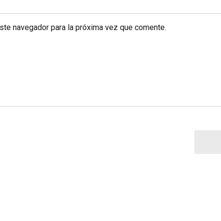
este navegador para la próxima vez que comente.