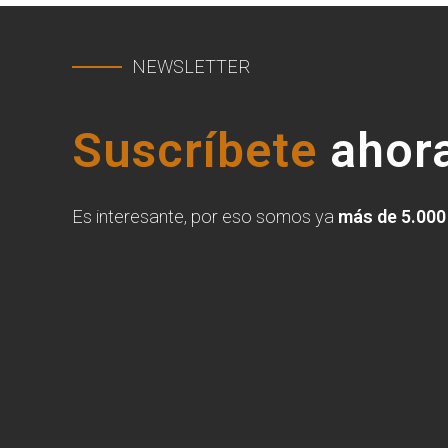
NEWSLETTER
Suscríbete
ahora
Es interesante, por eso somos ya
más de 5.000