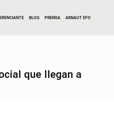
ERENCIANTE
BLOG
PRENSA
ARNAUT EFO
ocial que llegan a