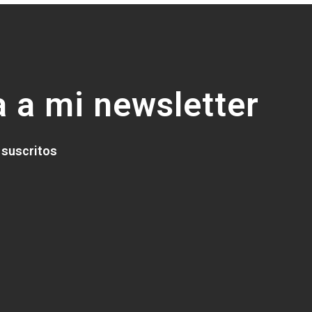
 a mi newsletter
 suscritos