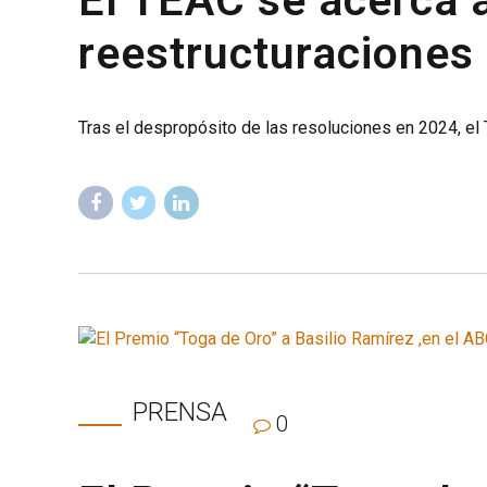
reestructuraciones 
Tras el despropósito de las resoluciones en 2024, el T
PRENSA
0