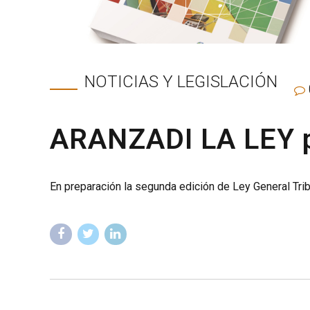
NOTICIAS Y LEGISLACIÓN
ARANZADI LA LEY pu
En preparación la segunda edición de Ley General Tribu