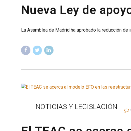
Nueva Ley de apoyo 
La Asamblea de Madrid ha aprobado la reducción de i
NOTICIAS Y LEGISLACIÓN
El TEAC se acerca 