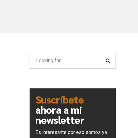
Suscríbete
ahora a mi
newsletter
Es interesante por eso somos ya