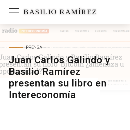
BASILIO RAMÍREZ
PRENSA
Juan Carlos Galindo y
Basilio Ramírez
presentan su libro en
Intereconomía