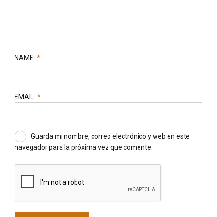
NAME
*
EMAIL
*
Guarda mi nombre, correo electrónico y web en este
navegador para la próxima vez que comente.