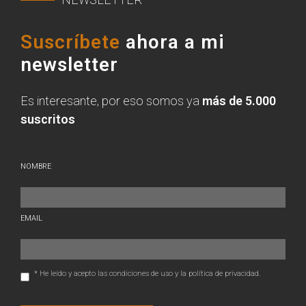
Suscríbete
ahora a mi
newsletter
Es interesante, por eso somos ya
más de 5.000
suscritos
NOMBRE
EMAIL
* He leído y acepto las condiciones de uso y la política de privacidad.