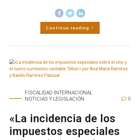
Continue reading
FISCALIDAD INTERNACIONAL
0
NOTICIAS Y LEGISLACIÓN
«La incidencia de los
impuestos especiales