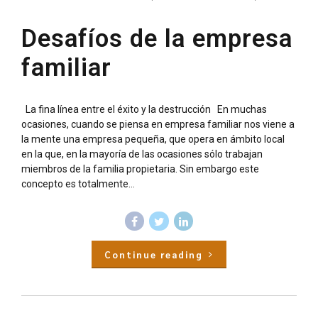
Desafíos de la empresa
familiar
La fina línea entre el éxito y la destrucción En muchas
ocasiones, cuando se piensa en empresa familiar nos viene a
la mente una empresa pequeña, que opera en ámbito local
en la que, en la mayoría de las ocasiones sólo trabajan
miembros de la familia propietaria. Sin embargo este
concepto es totalmente...
Continue reading