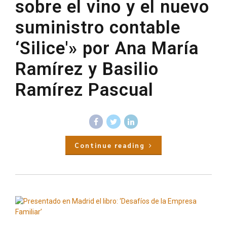
sobre el vino y el nuevo
suministro contable
‘Silice'» por Ana María
Ramírez y Basilio
Ramírez Pascual
Continue reading