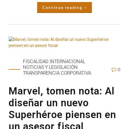
Continue reading
FISCALIDAD INTERNACIONAL
NOTICIAS Y LEGISLACIÓN
0
TRANSPARENCIA CORPORATIVA
Marvel, tomen nota: Al
diseñar un nuevo
Superhéroe piensen en
un asesor fiscal