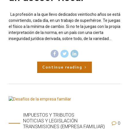
La profesión a la que llevo dedicados veintiocho años se está
convirtiendo, cada día, en un trabajo de superhéroe. Te juegas
el físico a la mínima de cambio. Si no te la juegas con la propia
interpretación de la norma, en un país con una cierta
inseguridad jurídica derivada, sobre todo, de la variedad...
Continue reading
IMPUESTOS Y TRIBUTOS
NOTICIAS Y LEGISLACIÓN
0
TRANSMISIONES (EMPRESA FAMILIAR)