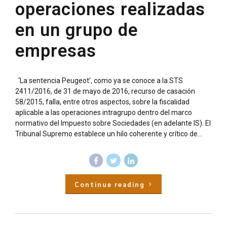
operaciones realizadas
en un grupo de
empresas
‘La sentencia Peugeot’, como ya se conoce a la STS
2411/2016, de 31 de mayo de 2016, recurso de casación
58/2015, falla, entre otros aspectos, sobre la fiscalidad
aplicable a las operaciones intragrupo dentro del marco
normativo del Impuesto sobre Sociedades (en adelante IS). El
Tribunal Supremo establece un hilo coherente y crítico de...
Continue reading