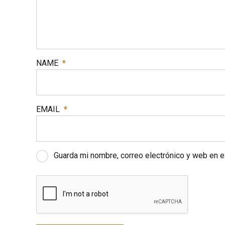
NAME
*
EMAIL
*
Guarda mi nombre, correo electrónico y web en 