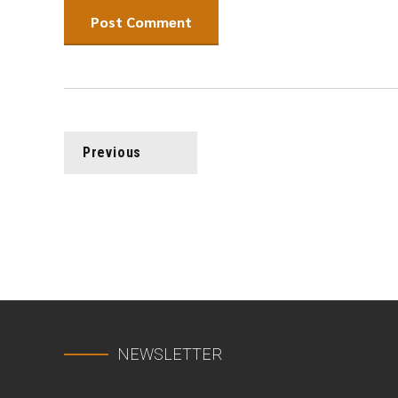
Post Comment
Previous
NEWSLETTER