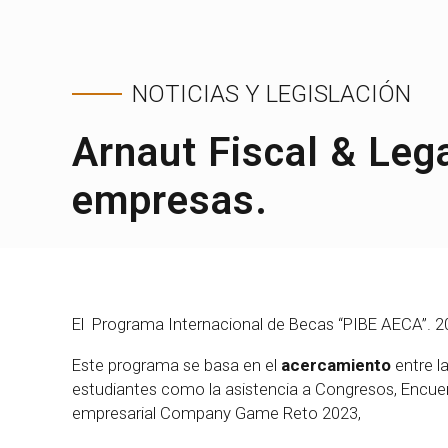
NOTICIAS Y LEGISLACIÓN
Arnaut Fiscal & Leg
empresas.
El Programa Internacional de Becas “PIBE AECA”. 20
Este programa se basa en el
acercamiento
entre la
estudiantes como la asistencia a Congresos, Encuent
empresarial Company Game Reto 2023,