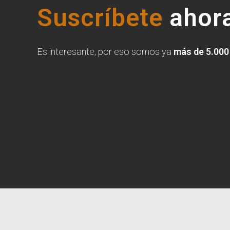
Suscríbete
ahora
Es interesante, por eso somos ya
más de 5.000