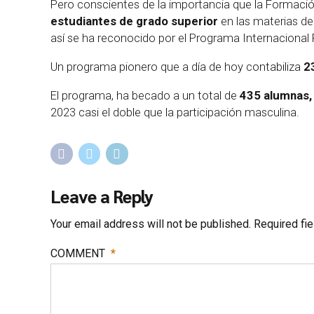
Pero conscientes de la importancia que la Formació
estudiantes de grado superior
en las materias d
así se ha reconocido por el Programa Internacional
Un programa pionero que a día de hoy contabiliza
2
El programa, ha becado a un total de
435 alumnas, 
2023 casi el doble que la participación masculina.
Leave a Reply
Your email address will not be published. Required fi
COMMENT
*