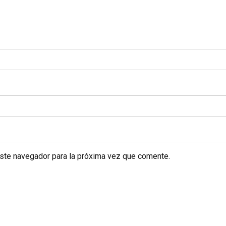
este navegador para la próxima vez que comente.