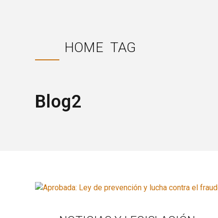
HOME
TAG
Blog2