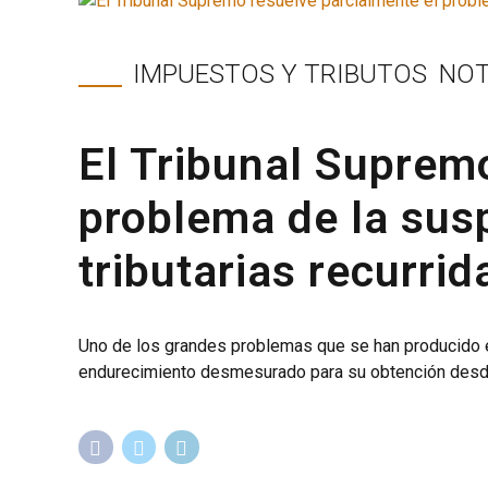
IMPUESTOS Y TRIBUTOS
NOT
El Tribunal Suprem
problema de la sus
tributarias recurrid
Uno de los grandes problemas que se han producido en 
endurecimiento desmesurado para su obtención desde el