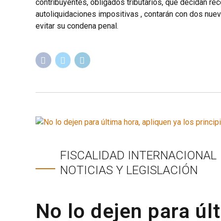
contribuyentes, obligados tributarios, que decidan re
autoliquidaciones impositivas , contarán con dos nuev
evitar su condena penal.
FISCALIDAD INTERNACIONAL
NOTICIAS Y LEGISLACIÓN
No lo dejen para úl