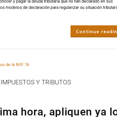
conocer y pagar la deuda tributaria que no han declarado en sus
os modelos de declaración para regularizar su situación tributari
Continue readi
IMPUESTOS Y TRIBUTOS
tima hora, apliquen ya l