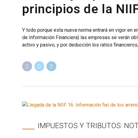
principios de la NII
Y todo porque esta nueva norma entrará en vigor en e
de Información Financiera) las empresas se verán obl
activo y pasivo, y por deducción los ratios financieros,
IMPUESTOS Y TRIBUTOS
NOT