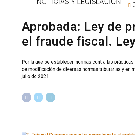
NOTICIAS Y LEGISLACIÓN
Aprobada: Ley de p
el fraude fiscal. Le
Por la que se establecen normas contra las prácticas d
de modificación de diversas normas tributarias y en m
julio de 2021.