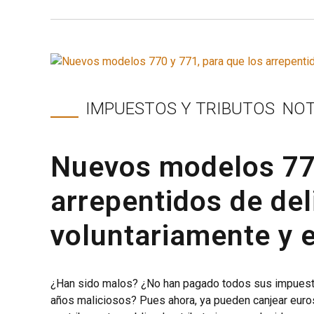
IMPUESTOS Y TRIBUTOS
NOT
Nuevos modelos 770
arrepentidos de del
voluntariamente y e
¿Han sido malos? ¿No han pagado todos sus impuest
años maliciosos? Pues ahora, ya pueden canjear euros 