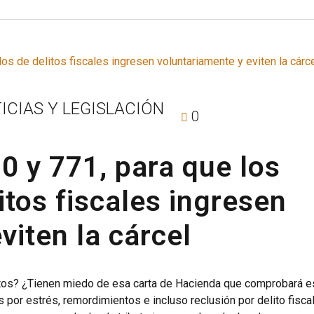
ICIAS Y LEGISLACIÓN
0
 y 771, para que los
itos fiscales ingresen
viten la cárcel
os? ¿Tienen miedo de esa carta de Hacienda que comprobará 
por estrés, remordimientos e incluso reclusión por delito fiscal