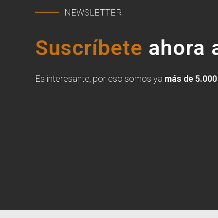
NEWSLETTER
Suscríbete
ahora a
Es interesante, por eso somos ya
más de 5.000