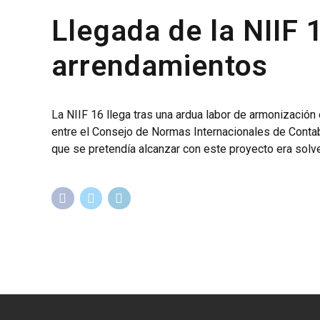
Llegada de la NIIF 1
arrendamientos
La NIIF 16 llega tras una ardua labor de armonización
entre el Consejo de Normas Internacionales de Contab
que se pretendía alcanzar con este proyecto era solven