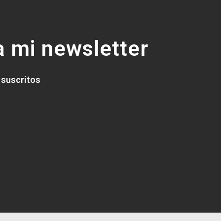
 mi newsletter
 suscritos