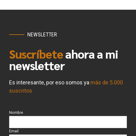
NEWSLETTER
Suscríbete
ahora a mi
newsletter
Es interesante, por eso somos ya
más de 5.000
suscritos
Nombre
Email