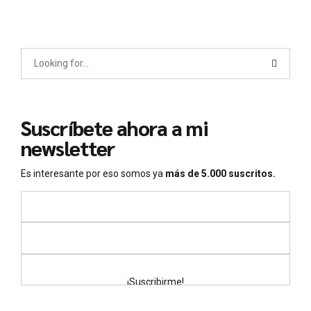
Suscríbete
ahora a mi
newsletter
Es interesante por eso somos ya
más de 5.000 suscritos.