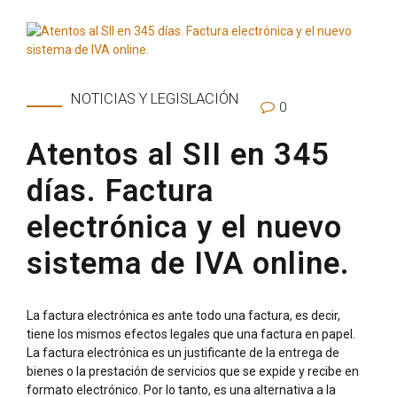
NOTICIAS Y LEGISLACIÓN
0
Atentos al SII en 345
días. Factura
electrónica y el nuevo
sistema de IVA online.
La factura electrónica es ante todo una factura, es decir,
tiene los mismos efectos legales que una factura en papel.
La factura electrónica es un justificante de la entrega de
bienes o la prestación de servicios que se expide y recibe en
formato electrónico. Por lo tanto, es una alternativa a la