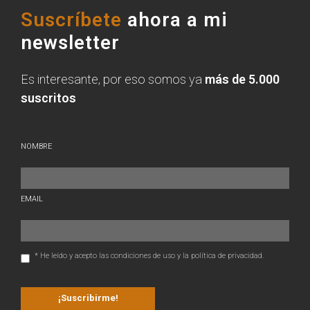
Suscríbete
ahora a mi
newsletter
Es interesante, por eso somos ya
más de 5.000
suscritos
NOMBRE
EMAIL
* He leído y acepto las condiciones de uso y la política de privacidad.