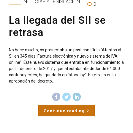
NOTICIAS Y LEGISLACIÓN
0
La llegada del SII se
retrasa
No hace mucho, os presentaba un post con título “Atentos al
SII en 345 días. Factura electrónica y nuevo sistema de IVA
online”. Este nuevo sistema que entraba en funcionamiento a
partir de enero de 2017 y que afectaba alrededor de 64.000
contribuyentes, ha quedado en “stand by”. El retraso en la
aprobación del decreto...
Continue reading