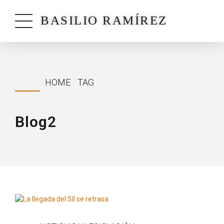
BASILIO RAMÍREZ
HOME
TAG
Blog2