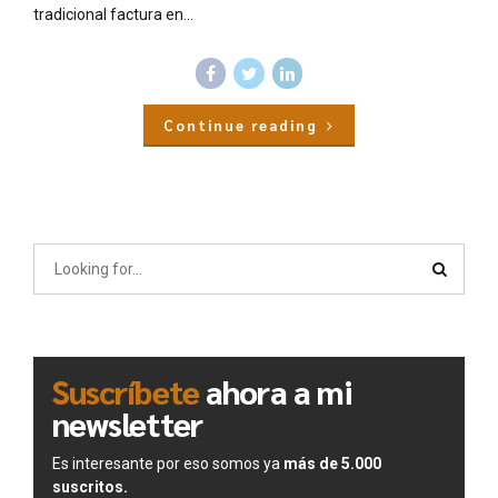
tradicional factura en...
Continue reading
Suscríbete
ahora a mi
newsletter
Es interesante por eso somos ya
más de 5.000
suscritos.