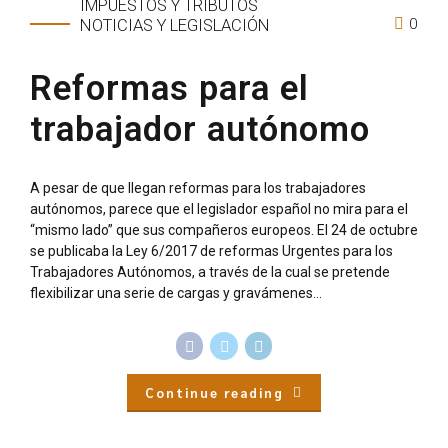
IMPUESTOS Y TRIBUTOS
0
NOTICIAS Y LEGISLACIÓN
Reformas para el
trabajador autónomo
A pesar de que llegan reformas para los trabajadores
autónomos, parece que el legislador español no mira para el
“mismo lado” que sus compañeros europeos. El 24 de octubre
se publicaba la Ley 6/2017 de reformas Urgentes para los
Trabajadores Autónomos, a través de la cual se pretende
flexibilizar una serie de cargas y gravámenes...
Continue reading