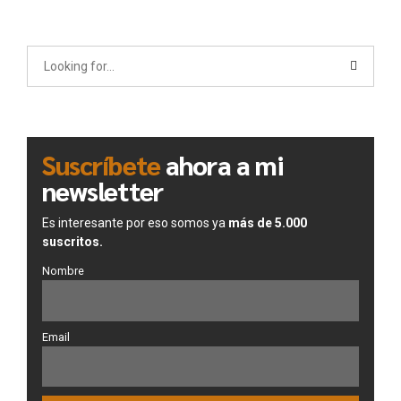
Suscríbete
ahora a mi
newsletter
Es interesante por eso somos ya
más de 5.000
suscritos.
Nombre
Email