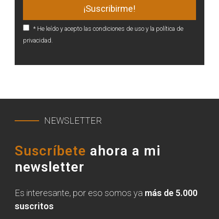
* He leído y acepto las condiciones de uso y la política de
privacidad.
NEWSLETTER
Suscríbete
ahora a mi
newsletter
Es interesante, por eso somos ya
más de 5.000
suscritos