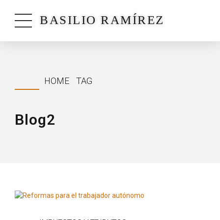
BASILIO RAMÍREZ
HOME
TAG
Blog2