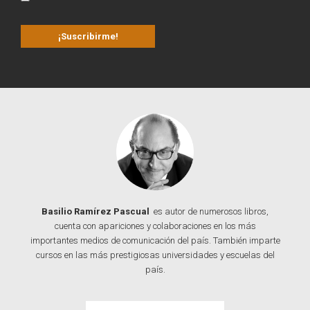
Basilio Ramírez Pascual
es autor de numerosos libros,
cuenta con apariciones y colaboraciones en los más
importantes medios de comunicación del país. También imparte
cursos en las más prestigiosas universidades y escuelas del
país.