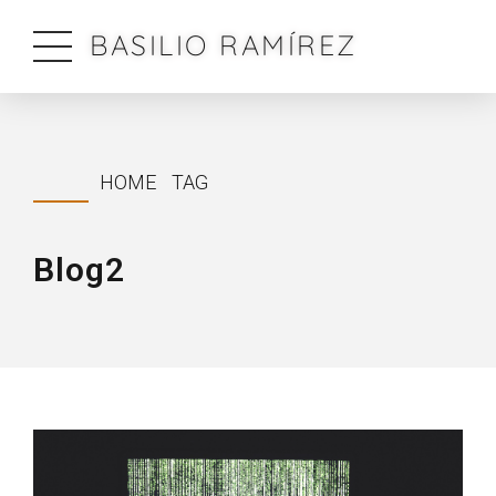
BASILIO RAMÍREZ
HOME
TAG
Blog2