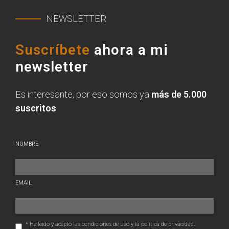
NEWSLETTER
Suscríbete
ahora a mi
newsletter
Es interesante, por eso somos ya
más de 5.000
suscritos
NOMBRE
EMAIL
* He leído y acepto las condiciones de uso y la política de privacidad.