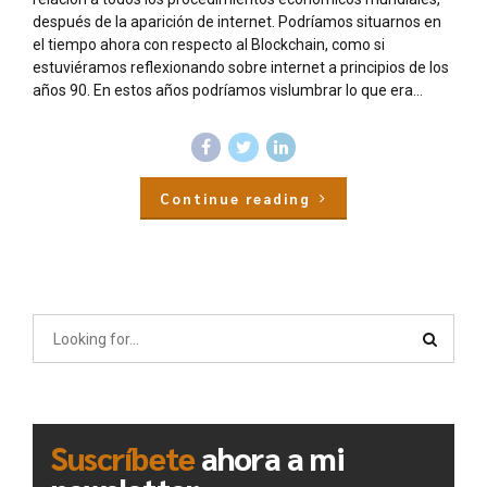
después de la aparición de internet. Podríamos situarnos en
el tiempo ahora con respecto al Blockchain, como si
estuviéramos reflexionando sobre internet a principios de los
años 90. En estos años podríamos vislumbrar lo que era...
Continue reading
Suscríbete
ahora a mi