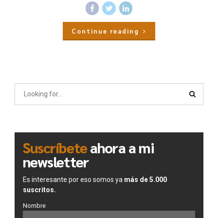
Continue reading
Suscríbete
ahora a mi
newsletter
Es interesante por eso somos ya
más de 5.000
suscritos.
Nombre