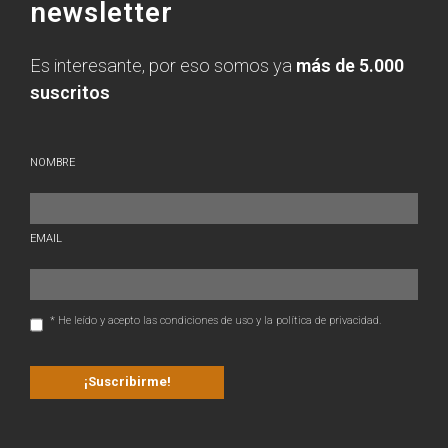
newsletter
Es interesante, por eso somos ya
más de 5.000
suscritos
NOMBRE
EMAIL
* He leído y acepto las condiciones de uso y la política de privacidad.