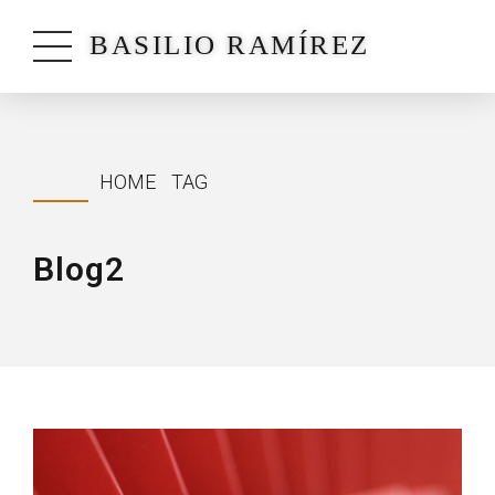
BASILIO RAMÍREZ
HOME
TAG
Blog2