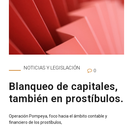
NOTICIAS Y LEGISLACIÓN
0
Blanqueo de capitales,
también en prostíbulos.
Operación Pompeya, foco hacia el ámbito contable y
financiero de los prostíbulos,