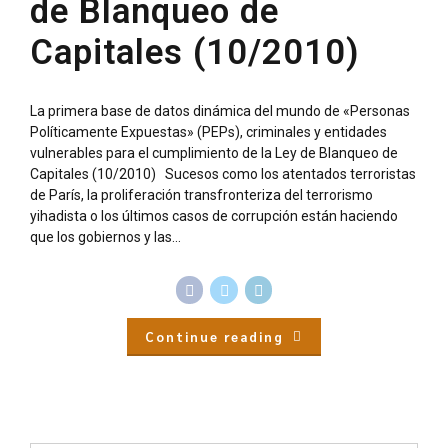
de Blanqueo de
Capitales (10/2010)
La primera base de datos dinámica del mundo de «Personas
Políticamente Expuestas» (PEPs), criminales y entidades
vulnerables para el cumplimiento de la Ley de Blanqueo de
Capitales (10/2010) Sucesos como los atentados terroristas
de París, la proliferación transfronteriza del terrorismo
yihadista o los últimos casos de corrupción están haciendo
que los gobiernos y las...
Continue reading