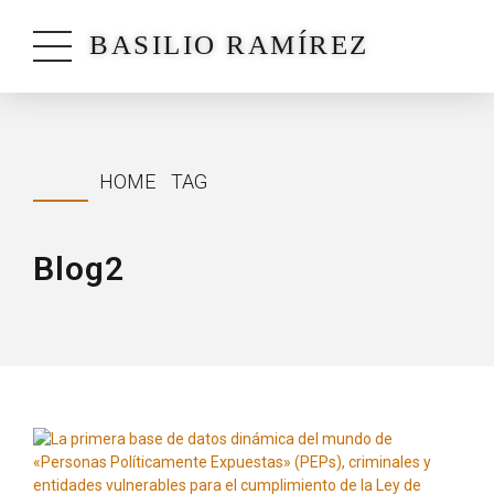
BASILIO RAMÍREZ
HOME
TAG
Blog2