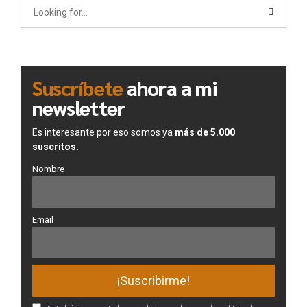
Suscríbete
ahora a mi
newsletter
Es interesante por eso somos ya
más de 5.000
suscritos.
Nombre
Email