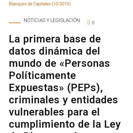
NOTICIAS Y LEGISLACIÓN
0
La primera base de
datos dinámica del
mundo de «Personas
Políticamente
Expuestas» (PEPs),
criminales y entidades
vulnerables para el
cumplimiento de la Ley