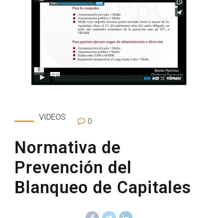
VIDEOS
0
Normativa de
Prevención del
Blanqueo de Capitales