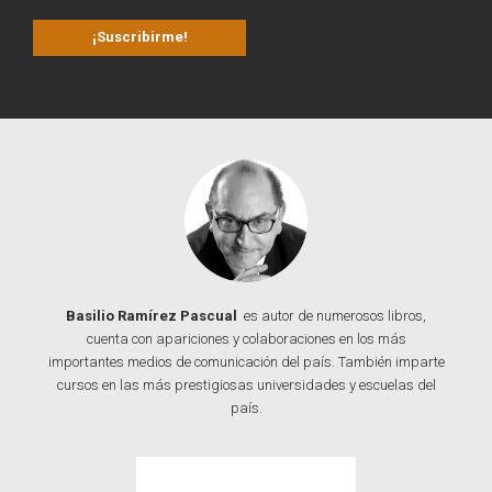
Basilio Ramírez Pascual
es autor de numerosos libros,
cuenta con apariciones y colaboraciones en los más
importantes medios de comunicación del país. También imparte
cursos en las más prestigiosas universidades y escuelas del
país.
Contacta con Basilio