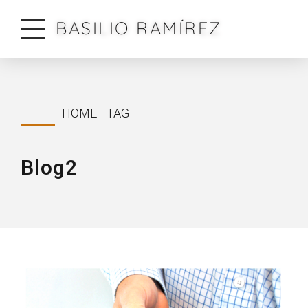
BASILIO RAMÍREZ
HOME
TAG
Blog2