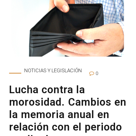
NOTICIAS Y LEGISLACIÓN
0
Lucha contra la
morosidad. Cambios en
la memoria anual en
relación con el periodo