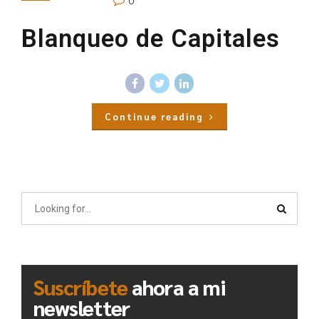
0
Blanqueo de Capitales
Continue reading
Suscríbete
ahora a mi
newsletter