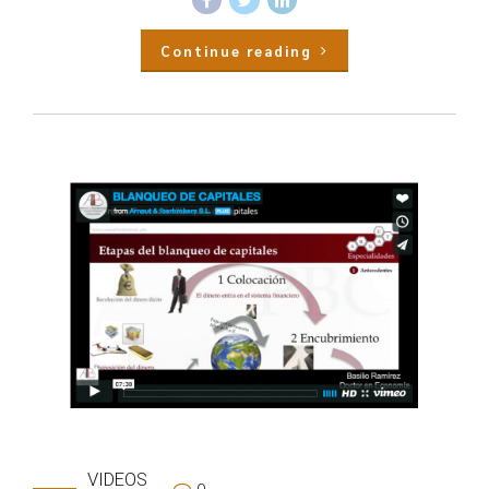
Continue reading
VIDEOS