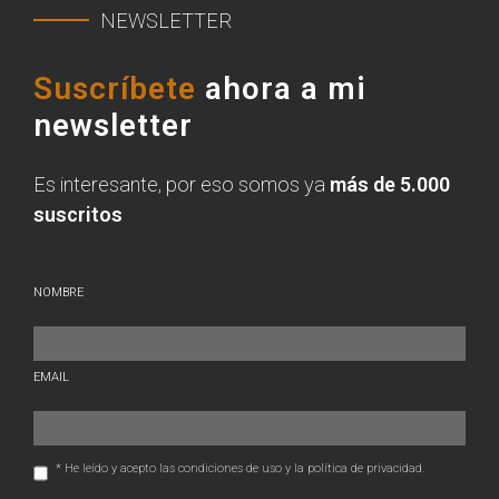
NEWSLETTER
Suscríbete
ahora a mi
newsletter
Es interesante, por eso somos ya
más de 5.000
suscritos
NOMBRE
EMAIL
* He leído y acepto las condiciones de uso y la política de privacidad.