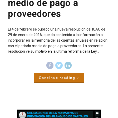
medio de pago a
proveedores
El 4 de febrero se publicó una nueva resolución del ICAC de
29 de enero de 2016, que da contenido a la información a
incorporar en la memoria de las cuentas anuales en relación
con el periodo medio de pago a proveedores. La presente
resolución ve su motivo en la última reforma de la Ley...
Continue reading