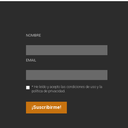
NOMBRE
EMAIL
* He leído y acepto las condiciones de uso y la
política de privacidad.