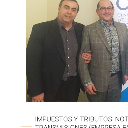
IMPUESTOS Y TRIBUTOS
NOT
TRANSMISIONES (EMPRESA FA