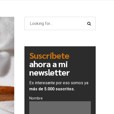
Suscríbete
ahora a mi
newsletter
Es interesante por eso somos ya
más de 5.000 suscritos.
Nombre