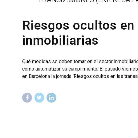
Riesgos ocultos en
inmobiliarias
Qué medidas se deben tomar en el sector inmobiliario 
como automatizar su cumplimiento. El pasado viernes,
en Barcelona la jornada ‘Riesgos ocultos en las transa