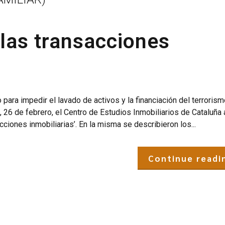
 las transacciones
para impedir el lavado de activos y la financiación del terrorism
 26 de febrero, el Centro de Estudios Inmobiliarios de Cataluña
cciones inmobiliarias’. En la misma se describieron los...
Continue readi