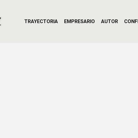
Z
TRAYECTORIA
EMPRESARIO
AUTOR
CONF