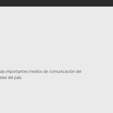
 más importantes medios de comunicación del
las del país.