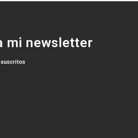
 mi newsletter
 suscritos