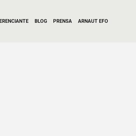
ERENCIANTE
BLOG
PRENSA
ARNAUT EFO