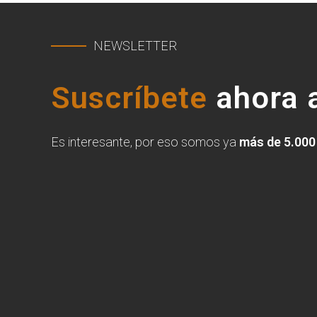
NEWSLETTER
Suscríbete
ahora a
Es interesante, por eso somos ya
más de 5.000