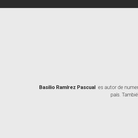
Basilio Ramírez Pascual
es autor de numero
país. Tambié