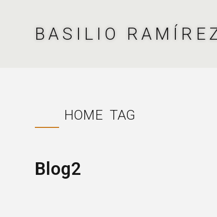
BASILIO RAMÍRE
HOME
TAG
Blog2