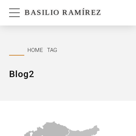
BASILIO RAMÍREZ
HOME
TAG
Blog2