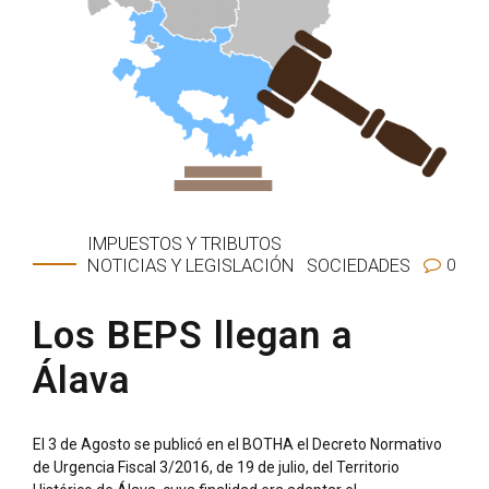
IMPUESTOS Y TRIBUTOS
0
NOTICIAS Y LEGISLACIÓN
SOCIEDADES
Los BEPS llegan a
Álava
El 3 de Agosto se publicó en el BOTHA el Decreto Normativo
de Urgencia Fiscal 3/2016, de 19 de julio, del Territorio