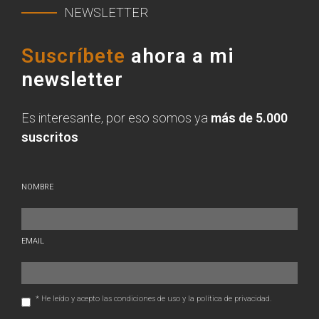
NEWSLETTER
Suscríbete
ahora a mi
newsletter
Es interesante, por eso somos ya
más de 5.000
suscritos
NOMBRE
EMAIL
* He leído y acepto las condiciones de uso y la política de privacidad.