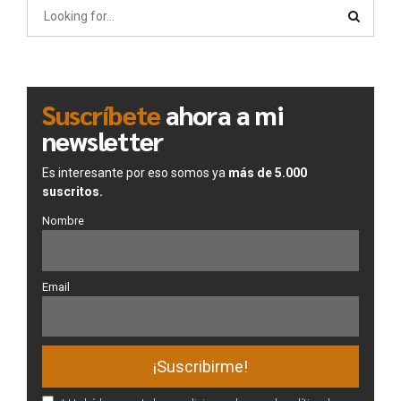
Suscríbete
ahora a mi
newsletter
Es interesante por eso somos ya
más de 5.000
suscritos.
Nombre
Email