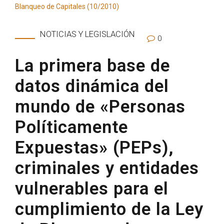
NOTICIAS Y LEGISLACIÓN
0
La primera base de
datos dinámica del
mundo de «Personas
Políticamente
Expuestas» (PEPs),
criminales y entidades
vulnerables para el
cumplimiento de la Ley