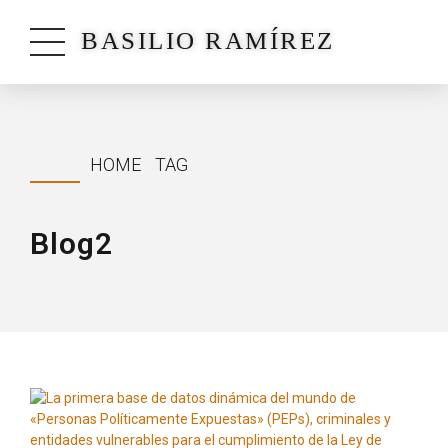
BASILIO RAMÍREZ
HOME
TAG
Blog2