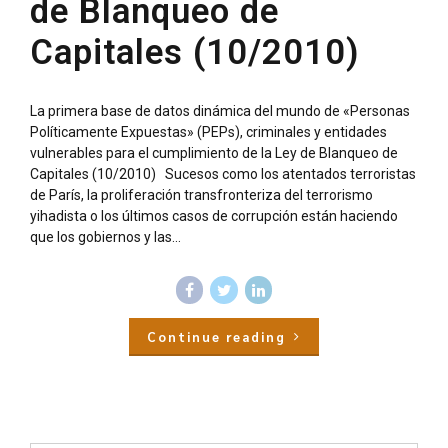
de Blanqueo de
Capitales (10/2010)
La primera base de datos dinámica del mundo de «Personas
Políticamente Expuestas» (PEPs), criminales y entidades
vulnerables para el cumplimiento de la Ley de Blanqueo de
Capitales (10/2010) Sucesos como los atentados terroristas
de París, la proliferación transfronteriza del terrorismo
yihadista o los últimos casos de corrupción están haciendo
que los gobiernos y las...
Continue reading