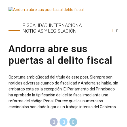
FISCALIDAD INTERNACIONAL
0
NOTICIAS Y LEGISLACIÓN
Andorra abre sus
puertas al delito fiscal
Oportuna ambigüedad del título de este post. Siempre son
noticias adversas cuando de fiscalidad y Andorra se habla, sin
embargo esta es la excepción. El Parlamento del Principado
ha aprobado la tipificación del delito fiscal mediante una
reforma del código Penal. Parece que los numerosos
escándalos han dado lugar a un trabajo intenso del Gobierno...