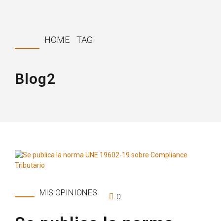
HOME
TAG
Blog2
MIS OPINIONES
0