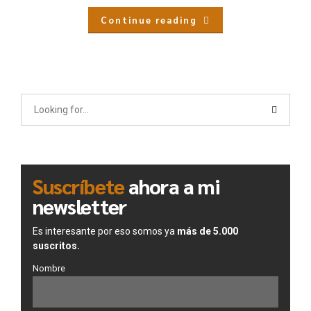
Continue reading
Suscríbete
ahora a mi
newsletter
Es interesante por eso somos ya
más de 5.000
suscritos.
Nombre