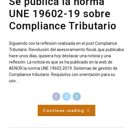
Se publica la norma
UNE 19602-19 sobre
Compliance Tributario
Siguiendo con la reflexión realizada en el post Compliance
Tributario. Revolución del asesoramiento fiscal, que publicaba
hace unos días, quisiera hoy destacar una noticia y una
reflexión. La noticia es que se ha publicado en la web de
AENOR la norma UNE 19602:2019. Sistemas de gestión de
Compliance tributario. Requisitos con orientación para su
uso....
Continue reading