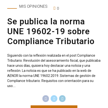
MIS OPINIONES
0
Se publica la norma
UNE 19602-19 sobre
Compliance Tributario
Siguiendo con la reflexión realizada en el post Compliance
Tributario. Revolución del asesoramiento fiscal, que publicaba
hace unos días, quisiera hoy destacar una noticia y una
reflexión. La noticia es que se ha publicado en la web de
AENOR la norma UNE 19602:2019. Sistemas de gestión de
Compliance tributario. Requisitos con orientación para su
uso....