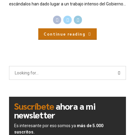
escándalos han dado lugar a un trabajo intenso del Gobierno...
Continue reading
Suscríbete
ahora a mi
newsletter
Es interesante por eso somos ya
más de 5.000
suscritos.