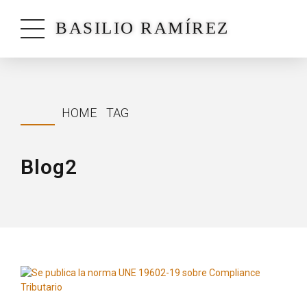
BASILIO RAMÍREZ
HOME
TAG
Blog2