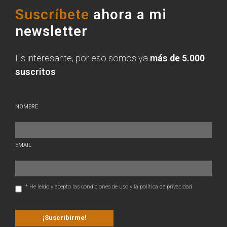
Suscríbete
ahora a mi
newsletter
Es interesante, por eso somos ya
más de 5.000
suscritos
NOMBRE
EMAIL
* He leído y acepto las condiciones de uso y la política de privacidad.