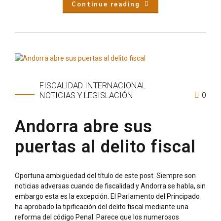
Continue reading
FISCALIDAD INTERNACIONAL
0
NOTICIAS Y LEGISLACIÓN
Andorra abre sus
puertas al delito fiscal
Oportuna ambigüedad del título de este post. Siempre son
noticias adversas cuando de fiscalidad y Andorra se habla, sin
embargo esta es la excepción. El Parlamento del Principado
ha aprobado la tipificación del delito fiscal mediante una
reforma del código Penal. Parece que los numerosos