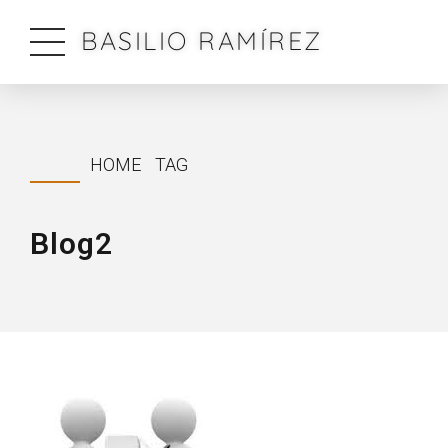
BASILIO RAMÍREZ
HOME
TAG
Blog2