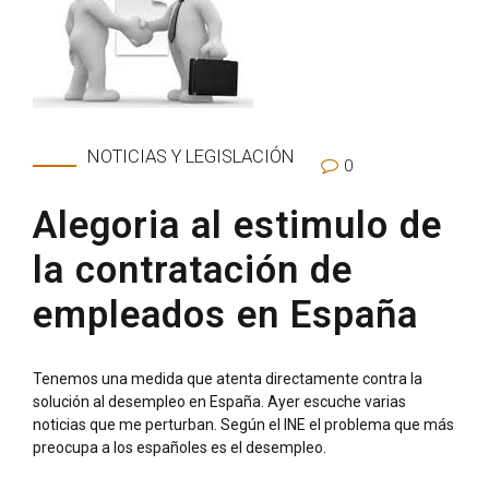
NOTICIAS Y LEGISLACIÓN
0
Alegoria al estimulo de
la contratación de
empleados en España
Tenemos una medida que atenta directamente contra la
solución al desempleo en España. Ayer escuche varias
noticias que me perturban. Según el INE el problema que más
preocupa a los españoles es el desempleo.