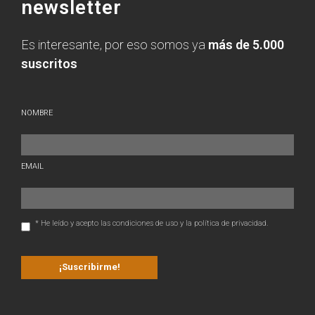
newsletter
Es interesante, por eso somos ya
más de 5.000
suscritos
NOMBRE
EMAIL
* He leído y acepto las condiciones de uso y la política de privacidad.