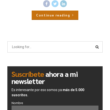
Continue reading
Suscríbete
ahora a mi
newsletter
Es interesante por eso somos ya
más de 5.000
suscritos.
Nombre