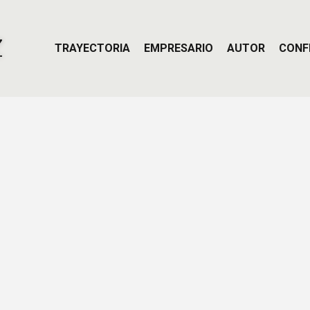
Z
TRAYECTORIA
EMPRESARIO
AUTOR
CONF