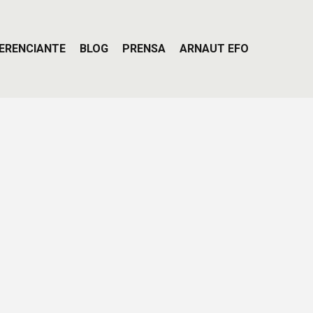
ERENCIANTE
BLOG
PRENSA
ARNAUT EFO