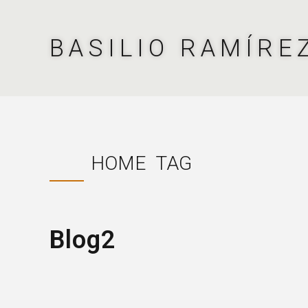
BASILIO RAMÍRE
HOME
TAG
Blog2