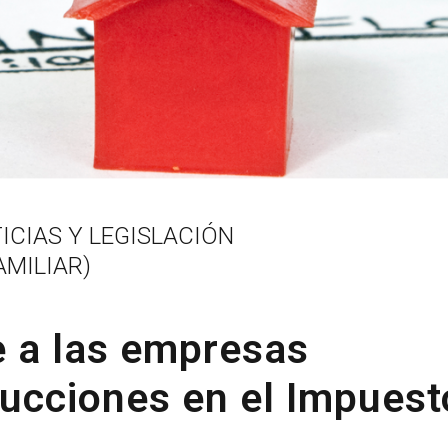
ICIAS Y LEGISLACIÓN
MILIAR)
e a las empresas
ducciones en el Impuest