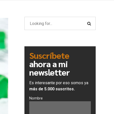
Suscríbete
ahora a mi
newsletter
Es interesante por eso somos ya
más de 5.000 suscritos.
Nombre