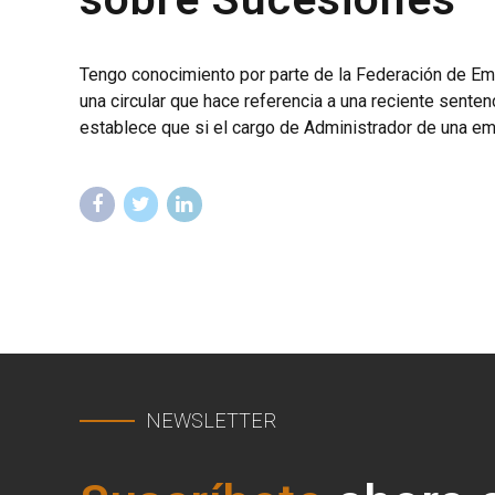
Tengo conocimiento por parte de la Federación de Emp
una circular que hace referencia a una reciente sente
establece que si el cargo de Administrador de una emp
NEWSLETTER