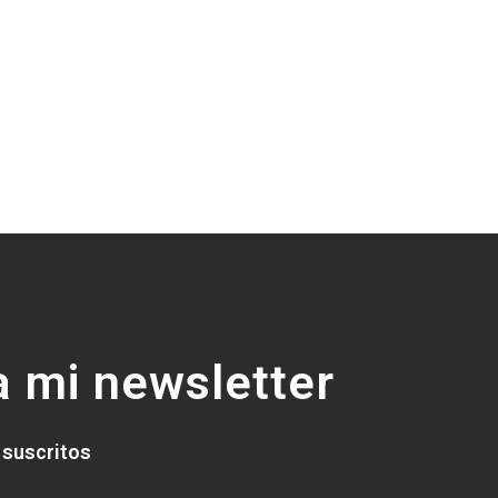
 mi newsletter
 suscritos