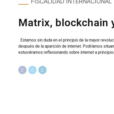
FISCALIDAD INTERNACIONAL
Matrix, blockchain 
Estamos sin duda en el principio de la mayor revolu
después de la aparición de internet. Podríamos situar
estuviéramos reflexionando sobre internet a principio