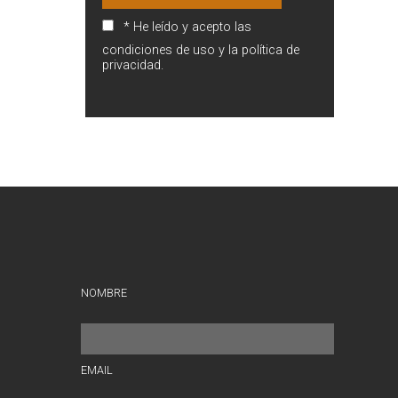
* He leído y acepto las
condiciones de uso y la política de
privacidad.
NOMBRE
EMAIL