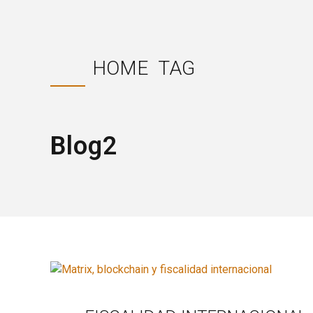
HOME
TAG
Blog2