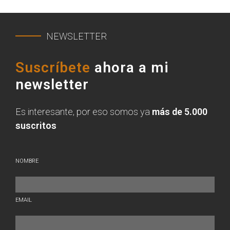
NEWSLETTER
Suscríbete
ahora a mi
newsletter
Es interesante, por eso somos ya
más de 5.000
suscritos
NOMBRE
EMAIL