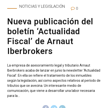
NOTICIAS Y LEGISLACIÓN
0
Nueva publicación del
boletín ‘Actualidad
Fiscal’ de Arnaut
Iberbrokers
La empresa de asesoramiento legal y tributario Arnaut
Iberbrokers acaba de lanzar en junio la newsletter ‘Actualidad
Fiscal’. En ella se refiere el tratamiento de los inmuebles
según la legislación, así como aspectos relativos al período de
tributos que se avecina. Un interesante medio de
comunicación, que viene a desarrollar una labor necesaria
para la...