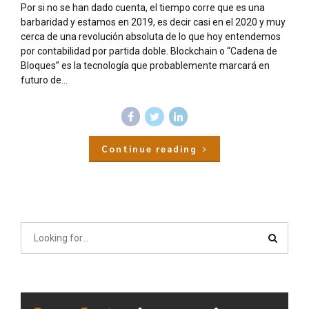
Por si no se han dado cuenta, el tiempo corre que es una
barbaridad y estamos en 2019, es decir casi en el 2020 y muy
cerca de una revolución absoluta de lo que hoy entendemos
por contabilidad por partida doble. Blockchain o “Cadena de
Bloques” es la tecnología que probablemente marcará en
futuro de...
Continue reading