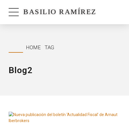
BASILIO RAMÍREZ
HOME
TAG
Blog2