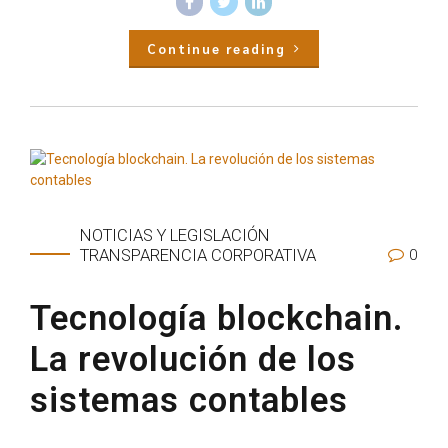
Continue reading
NOTICIAS Y LEGISLACIÓN
0
TRANSPARENCIA CORPORATIVA
Tecnología blockchain.
La revolución de los
sistemas contables