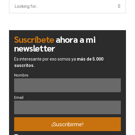
Suscríbete
ahora a mi
newsletter
Es interesante por eso somos ya
más de 5.000
suscritos.
Nombre
Email