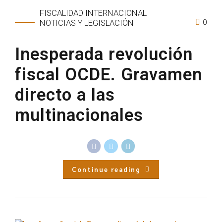
FISCALIDAD INTERNACIONAL
0
NOTICIAS Y LEGISLACIÓN
Inesperada revolución
fiscal OCDE. Gravamen
directo a las
multinacionales
Continue reading