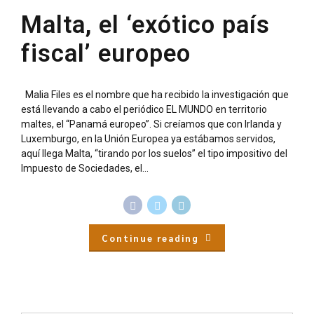
Malta, el ‘exótico país
fiscal’ europeo
Malia Files es el nombre que ha recibido la investigación que
está llevando a cabo el periódico EL MUNDO en territorio
maltes, el “Panamá europeo”. Si creíamos que con Irlanda y
Luxemburgo, en la Unión Europea ya estábamos servidos,
aquí llega Malta, “tirando por los suelos” el tipo impositivo del
Impuesto de Sociedades, el...
Continue reading