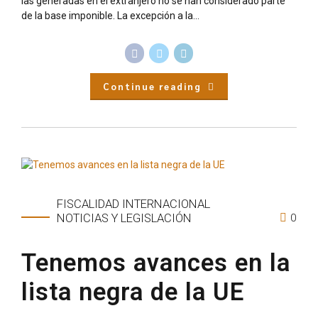
las generadas en el extranjero no se han considerado parte
de la base imponible. La excepción a la...
Continue reading
FISCALIDAD INTERNACIONAL
0
NOTICIAS Y LEGISLACIÓN
Tenemos avances en la
lista negra de la UE