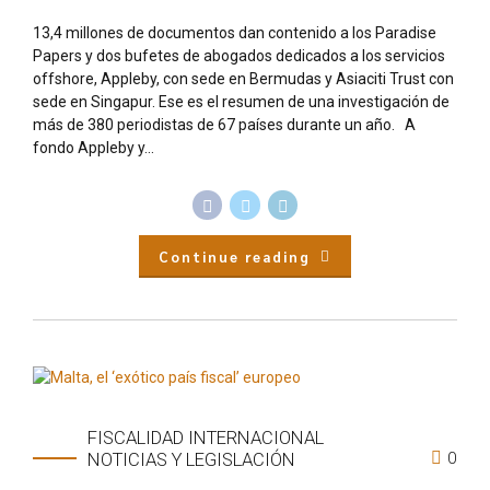
13,4 millones de documentos dan contenido a los Paradise
Papers y dos bufetes de abogados dedicados a los servicios
offshore, Appleby, con sede en Bermudas y Asiaciti Trust con
sede en Singapur. Ese es el resumen de una investigación de
más de 380 periodistas de 67 países durante un año. A
fondo Appleby y...
Continue reading
FISCALIDAD INTERNACIONAL
0
NOTICIAS Y LEGISLACIÓN