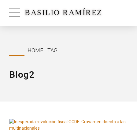
BASILIO RAMÍREZ
HOME
TAG
Blog2