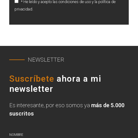
* He leído y acepto las condiciones de uso y la política de
privacidad.
NEWSLETTER
Suscríbete
ahora a mi
newsletter
Es interesante, por eso somos ya
más de 5.000
suscritos
NOMBRE