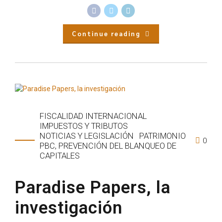
Continue reading
FISCALIDAD INTERNACIONAL
IMPUESTOS Y TRIBUTOS
NOTICIAS Y LEGISLACIÓN
PATRIMONIO
0
PBC, PREVENCIÓN DEL BLANQUEO DE
CAPITALES
Paradise Papers, la
investigación