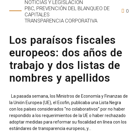
NOTICIAS Y LEGISLACIÓN
PBC, PREVENCIÓN DEL BLANQUEO DE
0
CAPITALES
TRANSPARENCIA CORPORATIVA
Los paraísos fiscales
europeos: dos años de
trabajo y dos listas de
nombres y apellidos
La pasada semana, los Ministros de Economía y Finanzas de
la Unión Europea (UE), el Ecofin, publicaba una Lista Negra
con los países considerados “no colaborativos” por no haber
respondido a los requerimientos de la UE o haber rechazado
adoptar medidas para reformar su fiscalidad en línea con los
estándares de transparencia europeos, y...