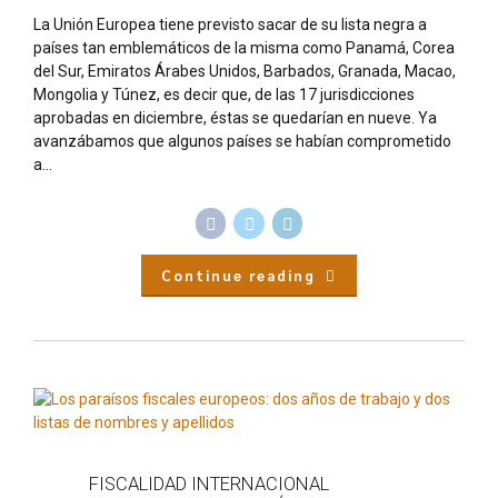
La Unión Europea tiene previsto sacar de su lista negra a
países tan emblemáticos de la misma como Panamá, Corea
del Sur, Emiratos Árabes Unidos, Barbados, Granada, Macao,
Mongolia y Túnez, es decir que, de las 17 jurisdicciones
aprobadas en diciembre, éstas se quedarían en nueve. Ya
avanzábamos que algunos países se habían comprometido
a...
Continue reading
FISCALIDAD INTERNACIONAL