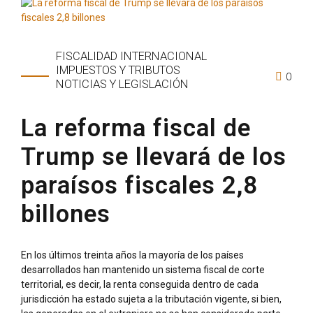
FISCALIDAD INTERNACIONAL
IMPUESTOS Y TRIBUTOS
0
NOTICIAS Y LEGISLACIÓN
La reforma fiscal de
Trump se llevará de los
paraísos fiscales 2,8
billones
En los últimos treinta años la mayoría de los países
desarrollados han mantenido un sistema fiscal de corte
territorial, es decir, la renta conseguida dentro de cada
jurisdicción ha estado sujeta a la tributación vigente, si bien,