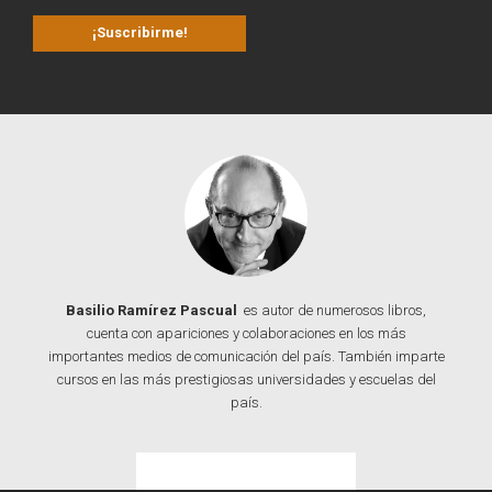
Basilio Ramírez Pascual
es autor de numerosos libros,
cuenta con apariciones y colaboraciones en los más
importantes medios de comunicación del país. También imparte
cursos en las más prestigiosas universidades y escuelas del
país.
Contacta con Basilio