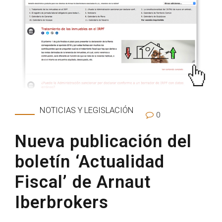
NOTICIAS Y LEGISLACIÓN
0
Nueva publicación del
boletín ‘Actualidad
Fiscal’ de Arnaut
Iberbrokers