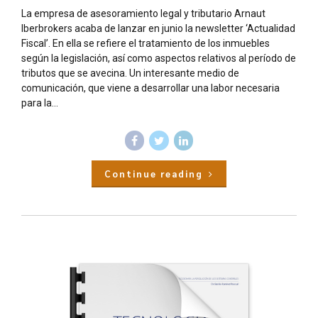
La empresa de asesoramiento legal y tributario Arnaut
Iberbrokers acaba de lanzar en junio la newsletter ‘Actualidad
Fiscal’. En ella se refiere el tratamiento de los inmuebles
según la legislación, así como aspectos relativos al período de
tributos que se avecina. Un interesante medio de
comunicación, que viene a desarrollar una labor necesaria
para la...
Continue reading