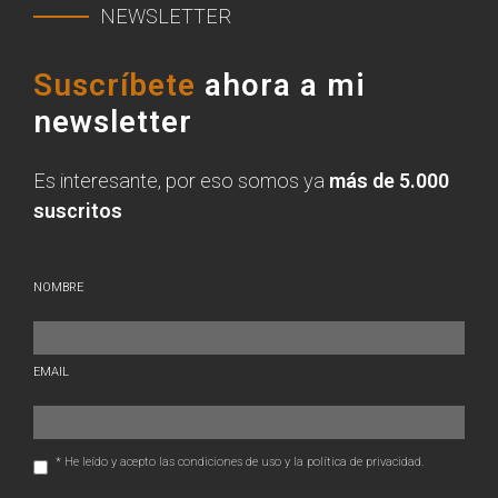
NEWSLETTER
Suscríbete
ahora a mi
newsletter
Es interesante, por eso somos ya
más de 5.000
suscritos
NOMBRE
EMAIL
* He leído y acepto las condiciones de uso y la política de privacidad.