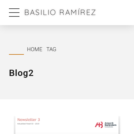
BASILIO RAMÍREZ
HOME
TAG
Blog2