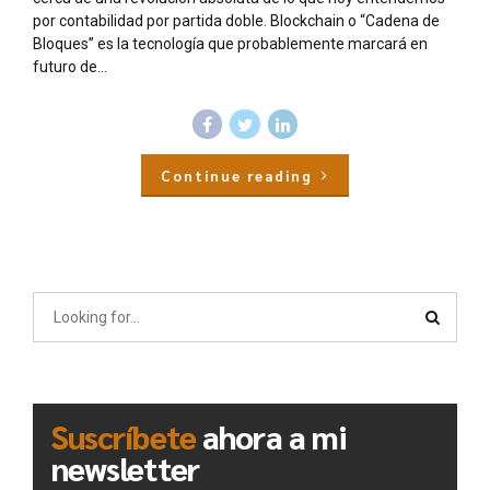
por contabilidad por partida doble. Blockchain o “Cadena de
Bloques” es la tecnología que probablemente marcará en
futuro de...
Continue reading
Suscríbete
ahora a mi
newsletter