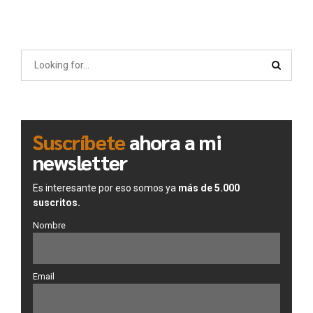
Suscríbete
ahora a mi
newsletter
Es interesante por eso somos ya
más de 5.000
suscritos.
Nombre
Email