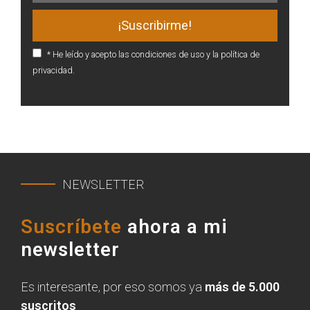
* He leído y acepto las condiciones de uso y la política de
privacidad.
NEWSLETTER
Suscríbete
ahora a mi
newsletter
Es interesante, por eso somos ya
más de 5.000
suscritos