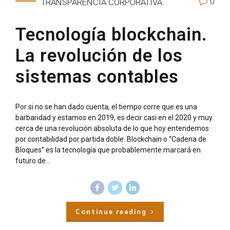
0
TRANSPARENCIA CORPORATIVA
Tecnología blockchain.
La revolución de los
sistemas contables
Por si no se han dado cuenta, el tiempo corre que es una
barbaridad y estamos en 2019, es decir casi en el 2020 y muy
cerca de una revolución absoluta de lo que hoy entendemos
por contabilidad por partida doble. Blockchain o “Cadena de
Bloques” es la tecnología que probablemente marcará en
futuro de...
Continue reading