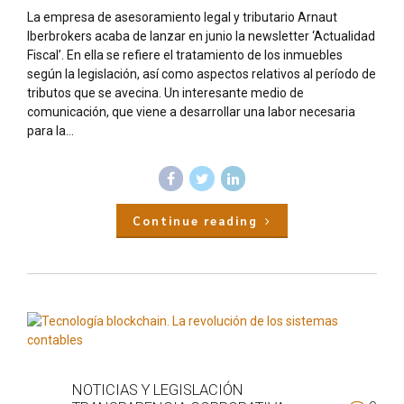
La empresa de asesoramiento legal y tributario Arnaut
Iberbrokers acaba de lanzar en junio la newsletter ‘Actualidad
Fiscal’. En ella se refiere el tratamiento de los inmuebles
según la legislación, así como aspectos relativos al período de
tributos que se avecina. Un interesante medio de
comunicación, que viene a desarrollar una labor necesaria
para la...
Continue reading
NOTICIAS Y LEGISLACIÓN