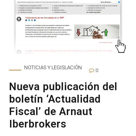
NOTICIAS Y LEGISLACIÓN
0
Nueva publicación del
boletín ‘Actualidad
Fiscal’ de Arnaut
Iberbrokers