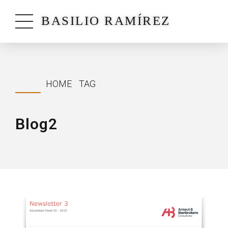
BASILIO RAMÍREZ
HOME
TAG
Blog2