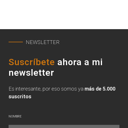
NEWSLETTER
Suscríbete
ahora a mi
newsletter
Es interesante, por eso somos ya
más de 5.000
suscritos
NOMBRE