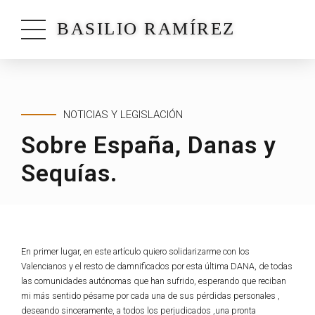
BASILIO RAMÍREZ
NOTICIAS Y LEGISLACIÓN
Sobre España, Danas y
Sequías.
En primer lugar, en este artículo quiero solidarizarme con los
Valencianos y el resto de damnificados por esta última DANA, de todas
las comunidades autónomas que han sufrido, esperando que reciban
mi más sentido pésame por cada una de sus pérdidas personales ,
deseando sinceramente, a todos los perjudicados ,una pronta