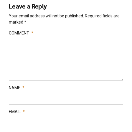
Leave a Reply
Your email address will not be published. Required fields are
marked *
COMMENT
*
NAME
*
EMAIL
*