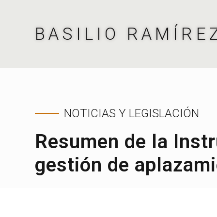
BASILIO RAMÍRE
NOTICIAS Y LEGISLACIÓN
Resumen de la Instr
gestión de aplazami