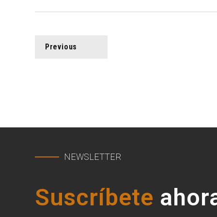
Previous
NEWSLETTER
Suscríbete
ahora