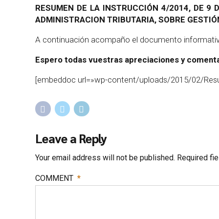
RESUMEN DE LA INSTRUCCIÓN 4/2014, DE 9 
ADMINISTRACION TRIBUTARIA, SOBRE GESTIÓ
A continuación acompaño el documento informativo q
Espero todas vuestras apreciaciones y comenta
[embeddoc url=»wp-content/uploads/2015/02/Resu
Leave a Reply
Your email address will not be published. Required fi
COMMENT
*