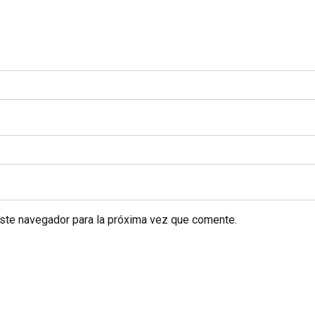
este navegador para la próxima vez que comente.