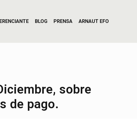
ERENCIANTE
BLOG
PRENSA
ARNAUT EFO
Diciembre, sobre
s de pago.