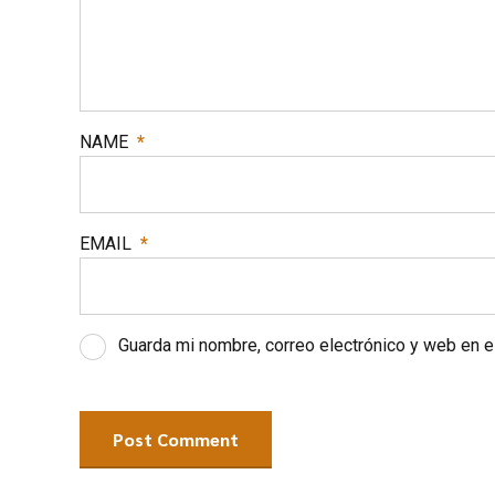
NAME
*
EMAIL
*
Guarda mi nombre, correo electrónico y web en 
Post Comment