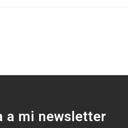
 a mi newsletter