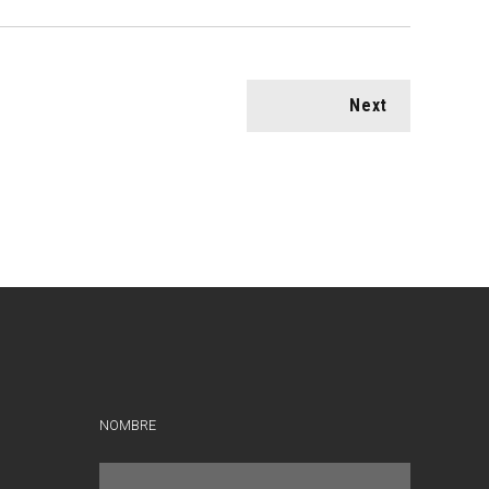
Next
NOMBRE