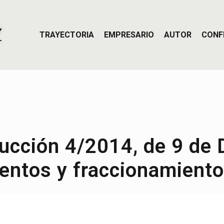
Z
TRAYECTORIA
EMPRESARIO
AUTOR
CONF
ucción 4/2014, de 9 de 
entos y fraccionamiento