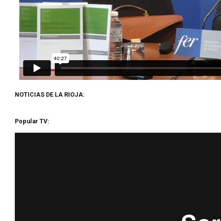
NOTICIAS DE LA RIOJA:
Popular TV: