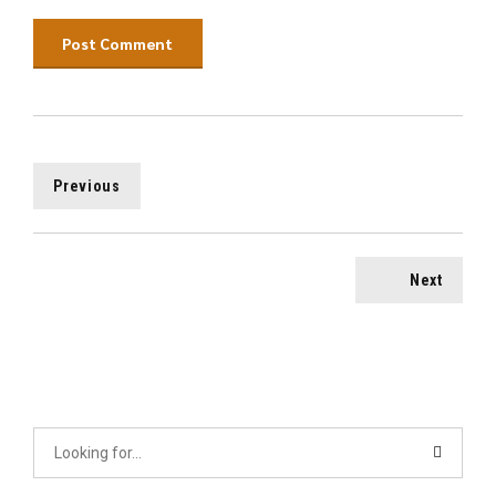
Post Comment
Previous
Next