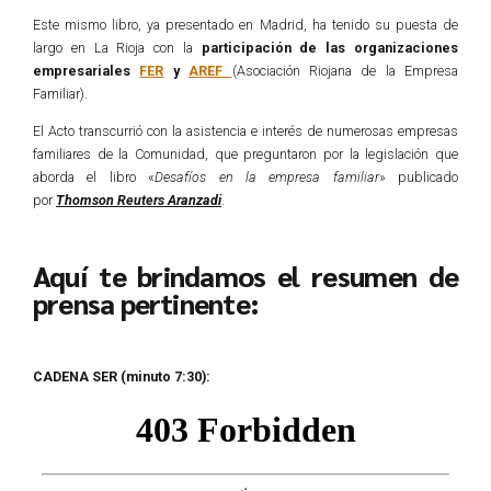
Este mismo libro, ya presentado en Madrid, ha tenido su puesta de
largo en La Rioja con la
participación de las organizaciones
empresariales
FER
y
AREF
(Asociación Riojana de la Empresa
Familiar).
El Acto transcurrió con la asistencia e interés de numerosas empresas
familiares de la Comunidad, que preguntaron por la legislación que
aborda el libro «
Desafíos en la empresa familiar
» publicado
por
Thomson Reuters Aranzadi
.
Aquí te brindamos el resumen de
prensa pertinente:
CADENA SER (minuto 7:30):