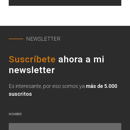
NEWSLETTER
Suscríbete
ahora a mi
newsletter
Es interesante, por eso somos ya
más de 5.000
suscritos
NOMBRE