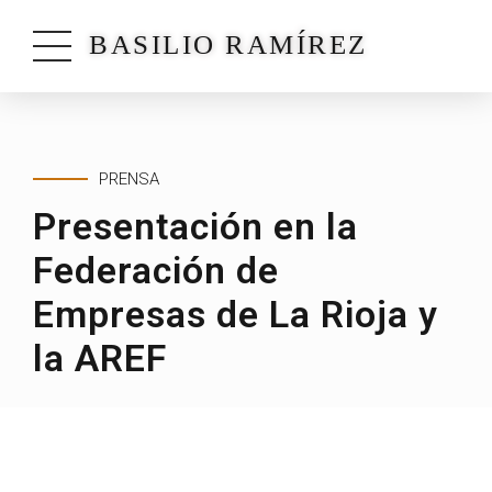
BASILIO RAMÍREZ
PRENSA
Presentación en la
Federación de
Empresas de La Rioja y
la AREF