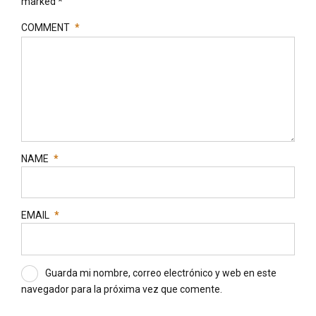
marked *
COMMENT
*
NAME
*
EMAIL
*
Guarda mi nombre, correo electrónico y web en este
navegador para la próxima vez que comente.