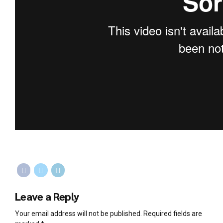
Leave a Reply
Your email address will not be published. Required fields are