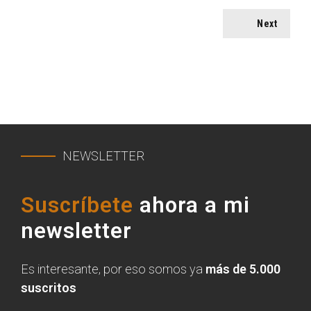
Next
NEWSLETTER
Suscríbete
ahora a mi
newsletter
Es interesante, por eso somos ya
más de 5.000
suscritos