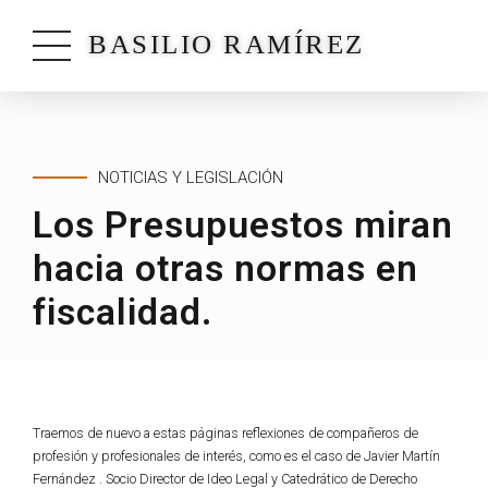
BASILIO RAMÍREZ
NOTICIAS Y LEGISLACIÓN
Los Presupuestos miran
hacia otras normas en
fiscalidad.
Traemos de nuevo a estas páginas reflexiones de compañeros de
profesión y profesionales de interés, como es el caso de Javier Martín
Fernández . Socio Director de Ideo Legal y Catedrático de Derecho