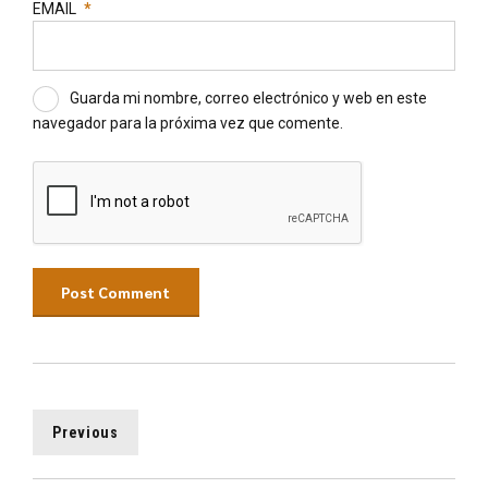
EMAIL
*
Guarda mi nombre, correo electrónico y web en este
navegador para la próxima vez que comente.
Post Comment
Previous