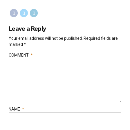
Leave a Reply
Your email address will not be published. Required fields are
marked *
COMMENT
*
NAME
*