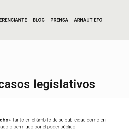
ERENCIANTE
BLOG
PRENSA
ARNAUT EFO
acasos legislativos
echo»
, tanto en el ámbito de su publicidad como en
ado o permitido por el poder público.