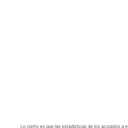
Lo cierto es que las estadísticas de los acogidos 