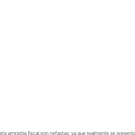
a esta amnistía fiscal son nefastas, ya que realmente se pres