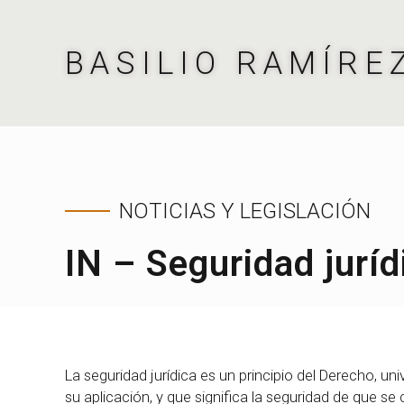
BASILIO RAMÍRE
NOTICIAS Y LEGISLACIÓN
IN – Seguridad juríd
La seguridad jurídica es un principio del Derecho, u
su aplicación, y que significa la seguridad de que s