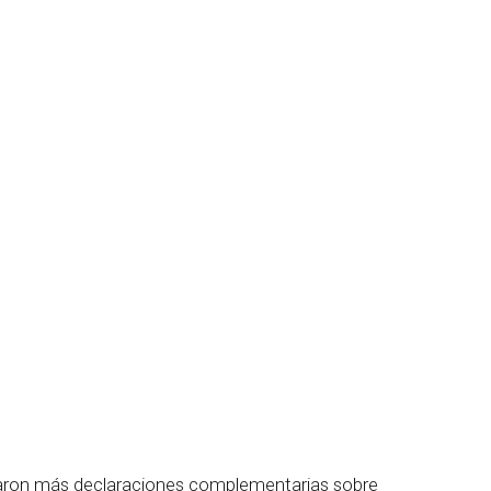
entaron más declaraciones complementarias sobre