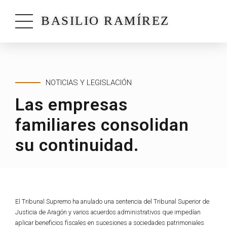
BASILIO RAMÍREZ
NOTICIAS Y LEGISLACIÓN
Las empresas
familiares consolidan
su continuidad.
El Tribunal Supremo ha anulado una sentencia del Tribunal Superior de
Justicia de Aragón y varios acuerdos administrativos que impedían
aplicar beneficios fiscales en sucesiones a sociedades patrimoniales