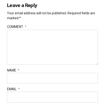
Leave a Reply
Your email address will not be published. Required fields are
marked *
COMMENT
*
NAME
*
EMAIL
*