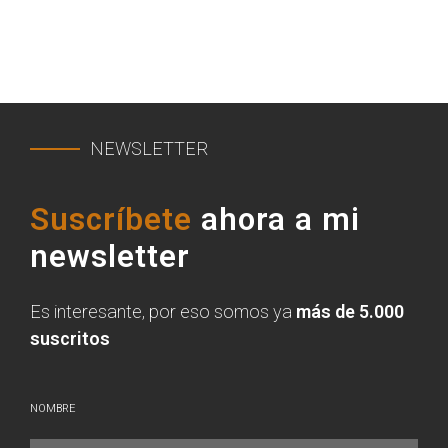
NEWSLETTER
Suscríbete
ahora a mi
newsletter
Es interesante, por eso somos ya
más de 5.000
suscritos
NOMBRE