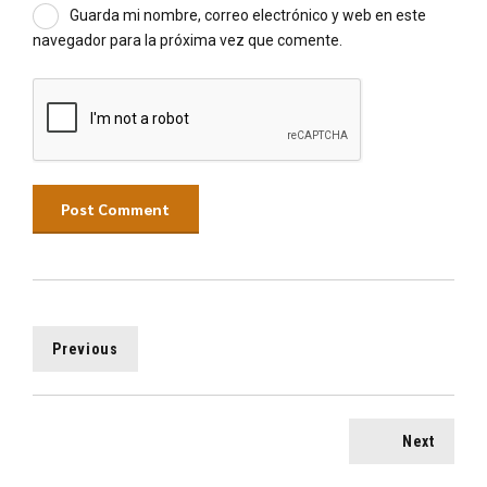
Guarda mi nombre, correo electrónico y web en este
navegador para la próxima vez que comente.
Post Comment
Previous
Next