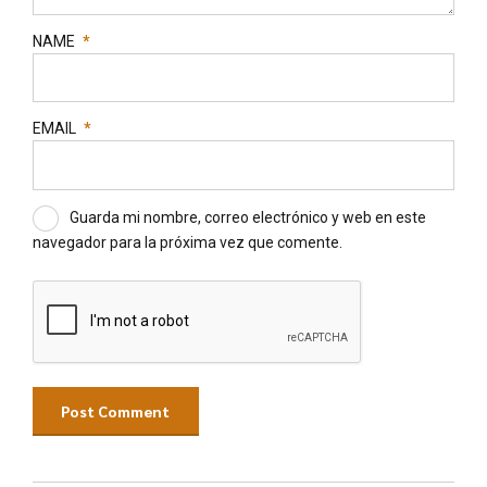
NAME
*
EMAIL
*
Guarda mi nombre, correo electrónico y web en este
navegador para la próxima vez que comente.
Post Comment