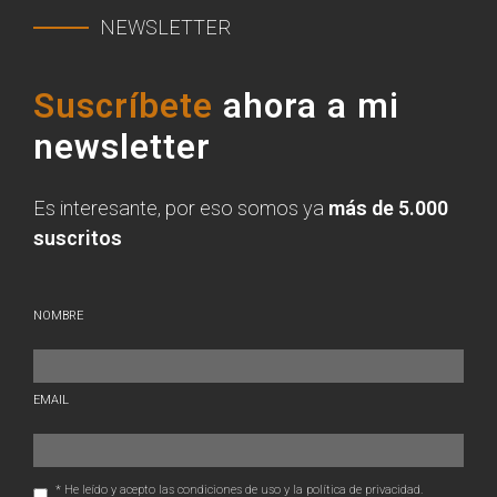
NEWSLETTER
Suscríbete
ahora a mi
newsletter
Es interesante, por eso somos ya
más de 5.000
suscritos
NOMBRE
EMAIL
* He leído y acepto las condiciones de uso y la política de privacidad.