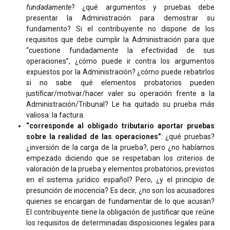
fundadamente
? ¿qué argumentos y pruebas debe
presentar la Administración para demostrar su
fundamento? Si el contribuyente no dispone de los
requisitos que debe cumplir la Administración para que
“cuestione fundadamente la efectividad de sus
operaciones”, ¿cómo puede ir contra los argumentos
expuestos por la Administración? ¿cómo puede rebatirlos
si no sabe qué elementos probatorios pueden
justificar/motivar/hacer valer su operación frente a la
Administración/Tribunal? Le ha quitado su prueba más
valiosa: la factura.
“corresponde al obligado tributario aportar pruebas
sobre la realidad de las operaciones”
: ¿qué pruebas?
¿inversión de la carga de la prueba?, pero ¿no habíamos
empezado diciendo que se respetaban los criterios de
valoración de la prueba y elementos probatorios, previstos
en el sistema jurídico español? Pero, ¿y el principio de
presunción de inocencia? Es decir, ¿no son los acusadores
quienes se encargan de fundamentar de lo que acusan?
El contribuyente tiene la obligación de justificar que reúne
los requisitos de determinadas disposiciones legales para