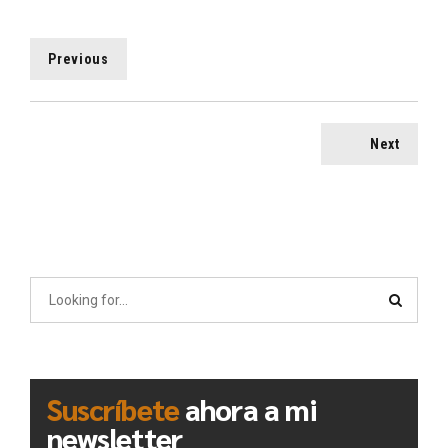
Previous
Next
Suscríbete
ahora a mi
newsletter