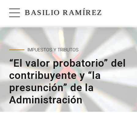
BASILIO RAMÍREZ
IMPUESTOS Y TRIBUTOS
“El valor probatorio” del
contribuyente y “la
presunción” de la
Administración