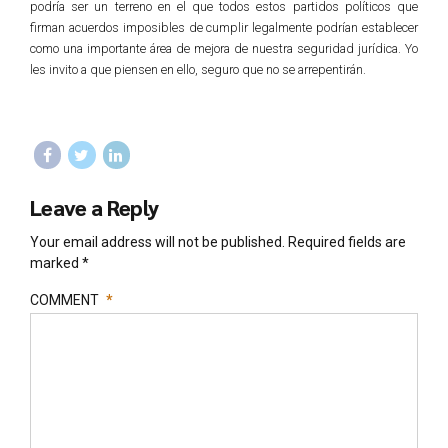
podría ser un terreno en el que todos estos partidos políticos que
firman acuerdos imposibles de cumplir legalmente podrían establecer
como una importante área de mejora de nuestra seguridad jurídica. Yo
les invito a que piensen en ello, seguro que no se arrepentirán.
Leave a Reply
Your email address will not be published. Required fields are
marked *
COMMENT
*