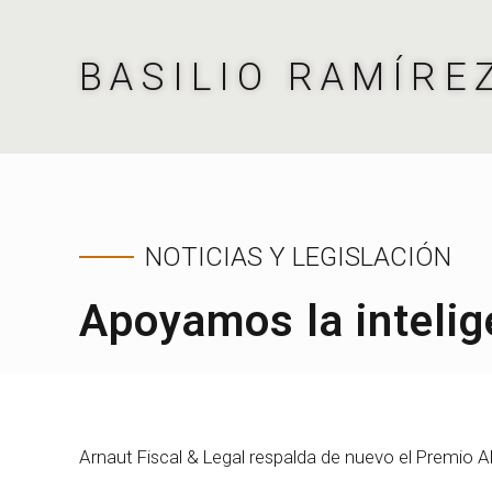
BASILIO RAMÍRE
NOTICIAS Y LEGISLACIÓN
Apoyamos la intelig
Arnaut Fiscal & Legal respalda de nuevo el Premio 