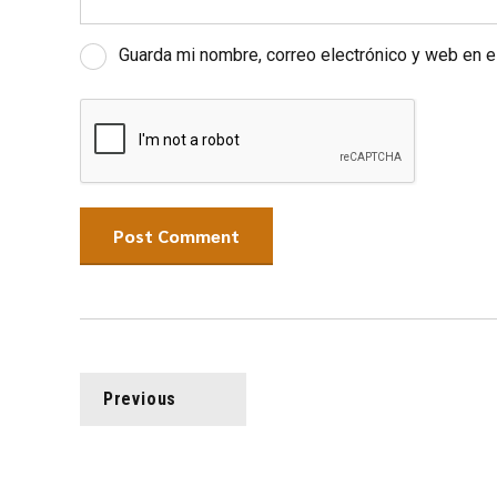
Guarda mi nombre, correo electrónico y web en 
Post Comment
Previous