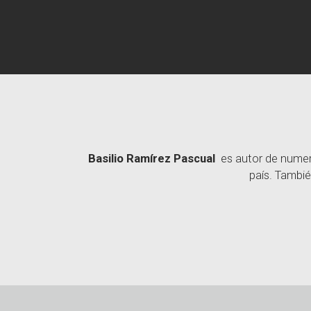
Basilio Ramírez Pascual
es autor de numero
país. Tambié