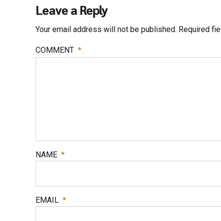
Leave a Reply
Your email address will not be published. Required fi
COMMENT
*
NAME
*
EMAIL
*