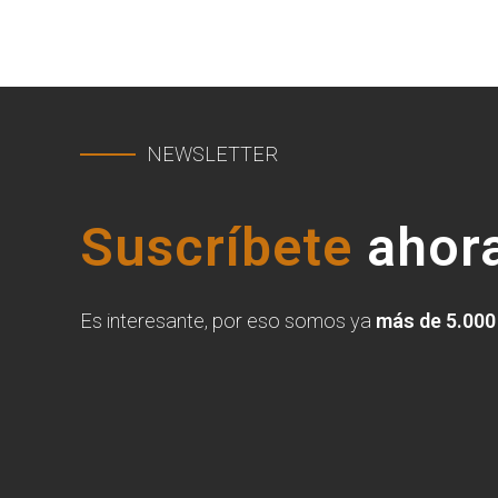
NEWSLETTER
Suscríbete
ahora
Es interesante, por eso somos ya
más de 5.000