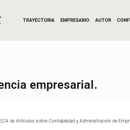
Z
TRAYECTORIA
EMPRESARIO
AUTOR
CONF
encia empresarial.
AECA de Artículos sobre Contabilidad y Administración de Empr