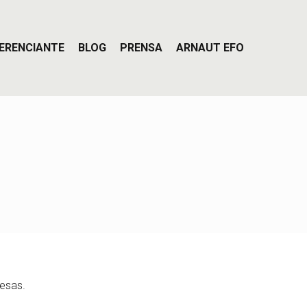
ERENCIANTE
BLOG
PRENSA
ARNAUT EFO
esas.