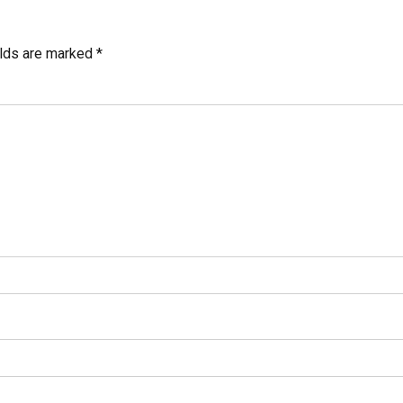
elds are marked *