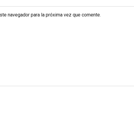
este navegador para la próxima vez que comente.