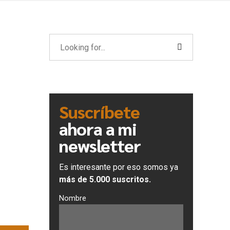
Suscríbete
ahora a mi
newsletter
Es interesante por eso somos ya
más de 5.000 suscritos.
Nombre