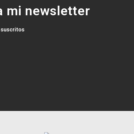
 mi newsletter
 suscritos