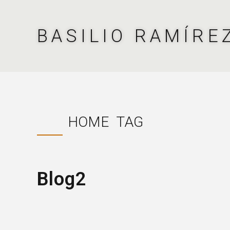
BASILIO RAMÍRE
HOME
TAG
Blog2