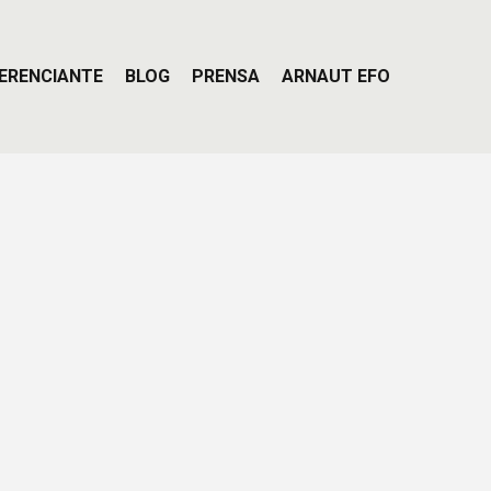
ERENCIANTE
BLOG
PRENSA
ARNAUT EFO