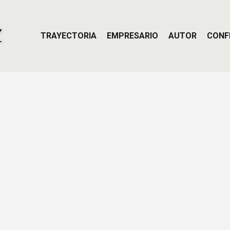
Z
TRAYECTORIA
EMPRESARIO
AUTOR
CONF