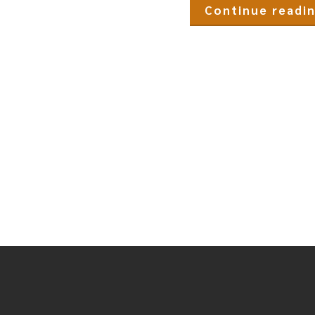
Continue readi