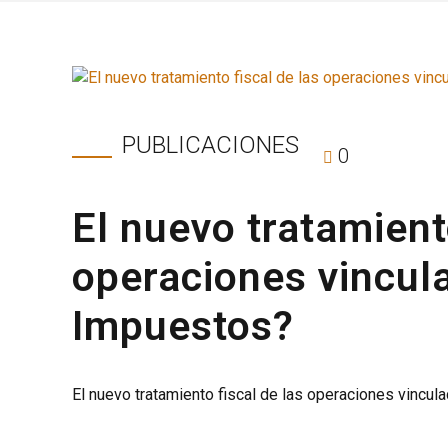
PUBLICACIONES
0
El nuevo tratamient
operaciones vincul
Impuestos?
El nuevo tratamiento fiscal de las operaciones vinc