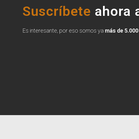
Suscríbete
ahora a
Es interesante, por eso somos ya
más de 5.000