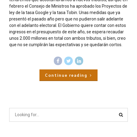
febrero el Consejo de Ministros ha aprobado los Proyectos de
ley de la tasa Google y la tasa Tobin. Unas medidas que ya
presentó el pasado año pero que no pudieron salir adelante
con el adelanto electoral. El Gobierno quiere contar con estos
ingresos en el presupuesto de este año, se espera recaudar
unos 2.000 millones en total con ambos tributos, si bien, creo
que no se cumplirán las expectativas y se quedarán cortos.
Continue reading