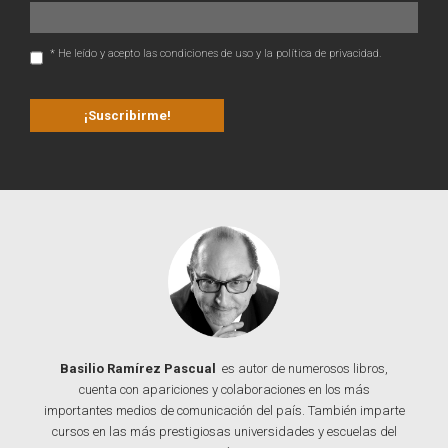
* He leído y acepto las condiciones de uso y la política de privacidad.
Basilio Ramírez Pascual
es autor de numerosos libros,
cuenta con apariciones y colaboraciones en los más
importantes medios de comunicación del país. También imparte
cursos en las más prestigiosas universidades y escuelas del