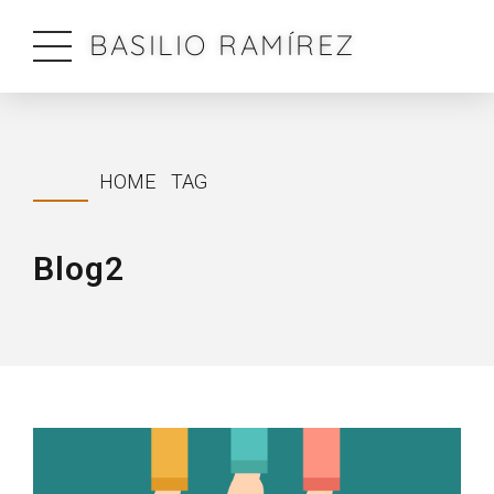
BASILIO RAMÍREZ
HOME
TAG
Blog2