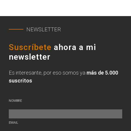
NEWSLETTER
Suscríbete
ahora a mi
newsletter
Es interesante, por eso somos ya
más de 5.000
suscritos
NOMBRE
EMAIL