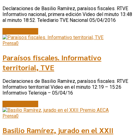
Declaraciones de Basilio Ramírez, paraísos fiscales. RTVE
Informativo nacional, primera edición Video del minuto 13:48
al minuto 18:52. Telediario TVE Nacional 05/04/2016
Continue reading
Prensa
0
Paraísos fiscales. Informativo
territorial, TVE
Declaraciones de Basilio Ramírez, paraísos fiscales. RTVE
Informativo territorrial Video en el minuto 12:19 – 15:26
Informativo Telerioja – 05/04/16
Continue reading
Prensa
0
Basilio Ramírez, jurado en el XXII