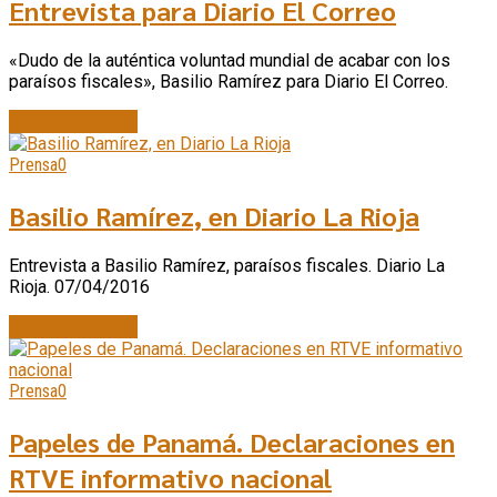
Entrevista para Diario El Correo
«Dudo de la auténtica voluntad mundial de acabar con los
paraísos fiscales», Basilio Ramírez para Diario El Correo.
Continue reading
Prensa
0
Basilio Ramírez, en Diario La Rioja
Entrevista a Basilio Ramírez, paraísos fiscales. Diario La
Rioja. 07/04/2016
Continue reading
Prensa
0
Papeles de Panamá. Declaraciones en
RTVE informativo nacional