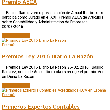
Premio AECA
Basilio Ramirez en representación de Arnaut Iberbrokers
participa como Jurado en el XXII Premio AECA de Artículos
sobre Contabilidad y Administración de Empresas.
30/03/2016
Continue reading
Prensa
0
Premios Ley 2016 Diario La Razón
Premios Ley 2016 Diario La Razón. 26/02/2016 Basilio
Ramirez, socio de Arnaut Iberbrokers recoge el premio. Ver
en Diario La Razón
Continue reading
Prensa
0
Primeros Expertos Contables