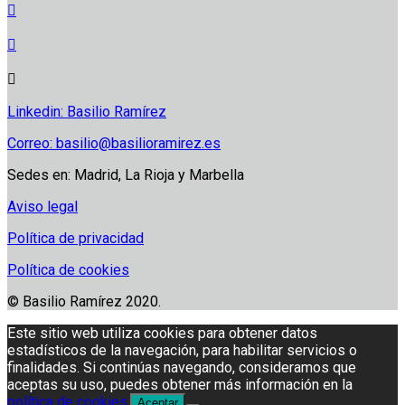
Linkedin: Basilio Ramírez
Correo: basilio@basilioramirez.es
Sedes en: Madrid, La Rioja y Marbella
Aviso legal
Política de privacidad
Política de cookies
© Basilio Ramírez 2020.
Este sitio web utiliza cookies para obtener datos
estadísticos de la navegación, para habilitar servicios o
finalidades. Si continúas navegando, consideramos que
aceptas su uso, puedes obtener más información en la
política de cookies
.
Aceptar