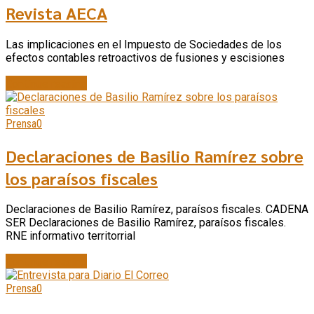
Revista AECA
Las implicaciones en el Impuesto de Sociedades de los
efectos contables retroactivos de fusiones y escisiones
Continue reading
Prensa
0
Declaraciones de Basilio Ramírez sobre
los paraísos fiscales
Declaraciones de Basilio Ramírez, paraísos fiscales. CADENA
SER Declaraciones de Basilio Ramírez, paraísos fiscales.
RNE informativo territorrial
Continue reading
Prensa
0