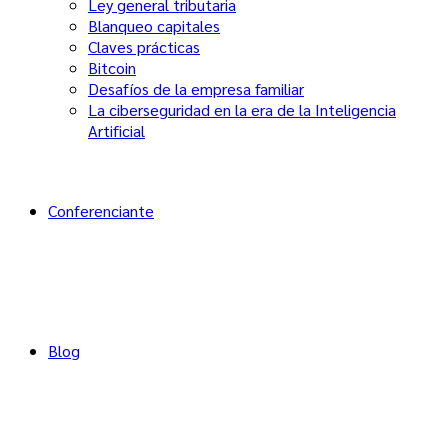
Ley general tributaria
Blanqueo capitales
Claves prácticas
Bitcoin
Desafíos de la empresa familiar
La ciberseguridad en la era de la Inteligencia
Artificial
Conferenciante
Blog