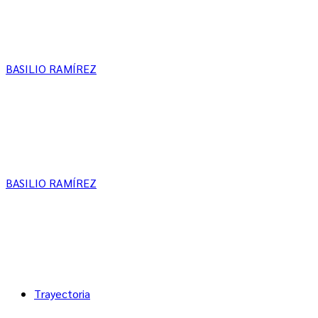
BASILIO RAMÍREZ
BASILIO RAMÍREZ
Trayectoria