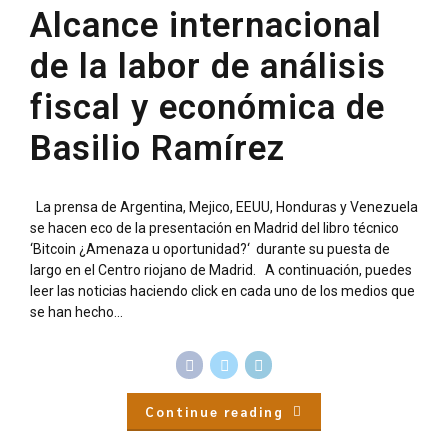
Alcance internacional
de la labor de análisis
fiscal y económica de
Basilio Ramírez
La prensa de Argentina, Mejico, EEUU, Honduras y Venezuela
se hacen eco de la presentación en Madrid del libro técnico
‘Bitcoin ¿Amenaza u oportunidad?‘ durante su puesta de
largo en el Centro riojano de Madrid. A continuación, puedes
leer las noticias haciendo click en cada uno de los medios que
se han hecho...
Continue reading