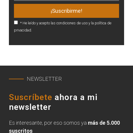
* He leído y acepto las condiciones de uso y la política de
privacidad.
NEWSLETTER
Suscríbete
ahora a mi
newsletter
Es interesante, por eso somos ya
más de 5.000
suscritos