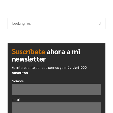
Suscríbete
ahora a mi
newsletter
Es interesante por eso somos ya
más de 5.000
suscritos.
Nombre
Email