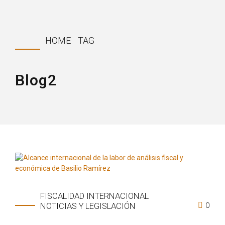
HOME
TAG
Blog2
FISCALIDAD INTERNACIONAL
0
NOTICIAS Y LEGISLACIÓN