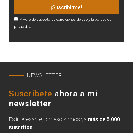
* He leído y acepto las condiciones de uso y la política de
privacidad.
NEWSLETTER
Suscríbete
ahora a mi
newsletter
Es interesante, por eso somos ya
más de 5.000
suscritos