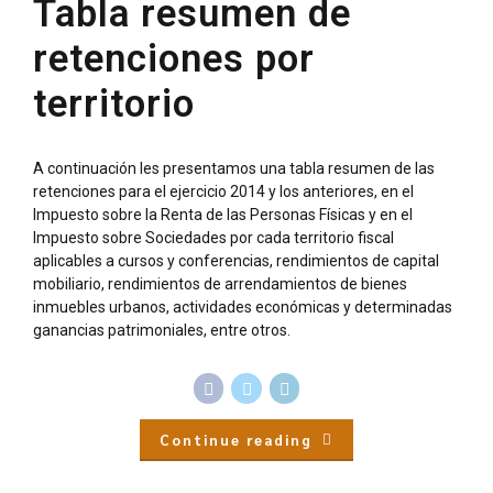
Tabla resumen de
retenciones por
territorio
A continuación les presentamos una tabla resumen de las
retenciones para el ejercicio 2014 y los anteriores, en el
Impuesto sobre la Renta de las Personas Físicas y en el
Impuesto sobre Sociedades por cada territorio fiscal
aplicables a cursos y conferencias, rendimientos de capital
mobiliario, rendimientos de arrendamientos de bienes
inmuebles urbanos, actividades económicas y determinadas
ganancias patrimoniales, entre otros.
Continue reading