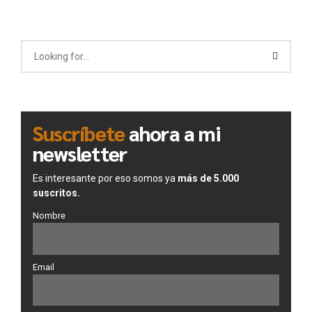
Suscríbete
ahora a mi
newsletter
Es interesante por eso somos ya
más de 5.000
suscritos.
Nombre
Email