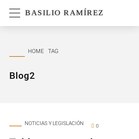
BASILIO RAMÍREZ
HOME
TAG
Blog2
NOTICIAS Y LEGISLACIÓN
0