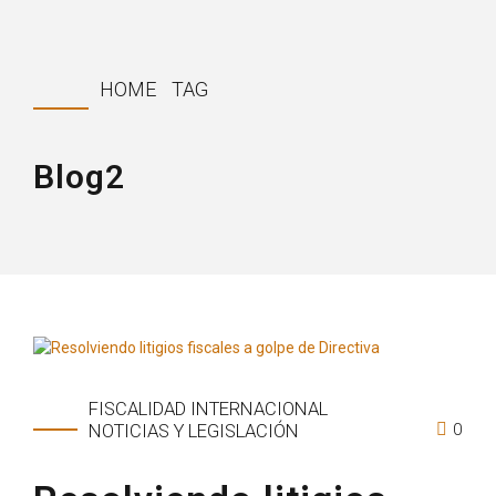
HOME
TAG
Blog2
FISCALIDAD INTERNACIONAL
0
NOTICIAS Y LEGISLACIÓN