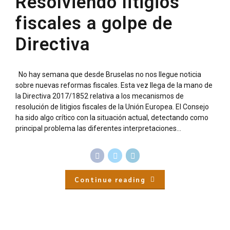
Resolviendo litigios
fiscales a golpe de
Directiva
No hay semana que desde Bruselas no nos llegue noticia
sobre nuevas reformas fiscales. Esta vez llega de la mano de
la Directiva 2017/1852 relativa a los mecanismos de
resolución de litigios fiscales de la Unión Europea. El Consejo
ha sido algo crítico con la situación actual, detectando como
principal problema las diferentes interpretaciones...
Continue reading