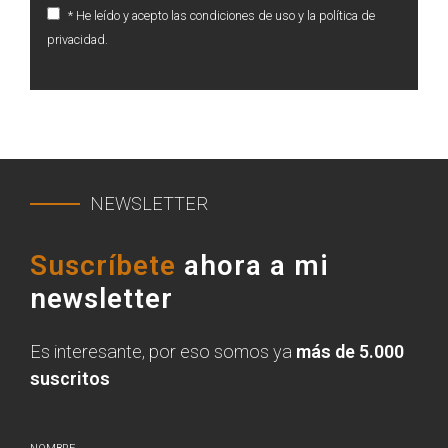
* He leído y acepto las condiciones de uso y la política de
privacidad.
NEWSLETTER
Suscríbete
ahora a mi
newsletter
Es interesante, por eso somos ya
más de 5.000
suscritos