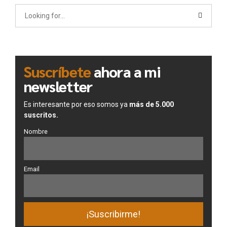
Suscríbete
ahora a mi
newsletter
Es interesante por eso somos ya
más de 5.000
suscritos.
Nombre
Email