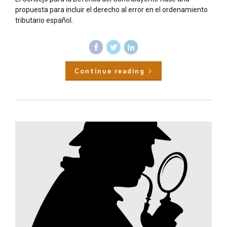
propuesta para incluir el derecho al error en el ordenamiento
tributario español.
Continue reading