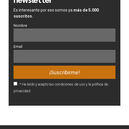
Es interesante por eso somos ya
más de 5.000
suscritos.
Nombre
Email
* He leído y acepto las condiciones de uso y la política de
privacidad.