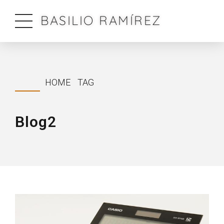
BASILIO RAMÍREZ
HOME
TAG
Blog2