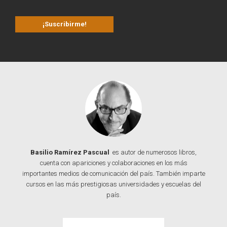
Basilio Ramírez Pascual
es autor de numerosos libros,
cuenta con apariciones y colaboraciones en los más
importantes medios de comunicación del país. También imparte
cursos en las más prestigiosas universidades y escuelas del
país.
Contacta con Basilio