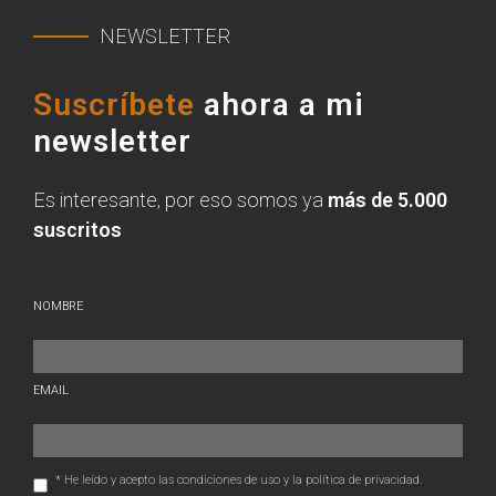
NEWSLETTER
Suscríbete
ahora a mi
newsletter
Es interesante, por eso somos ya
más de 5.000
suscritos
NOMBRE
EMAIL
* He leído y acepto las condiciones de uso y la política de privacidad.