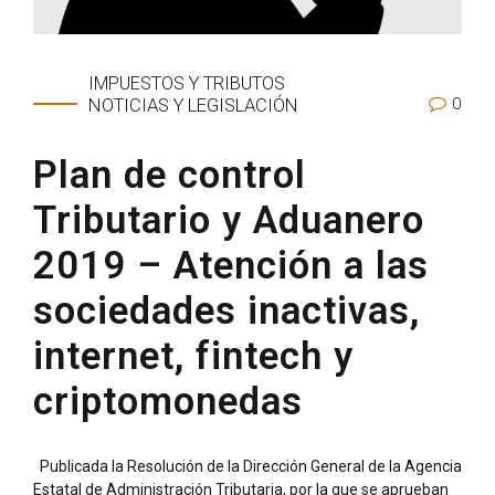
IMPUESTOS Y TRIBUTOS
0
NOTICIAS Y LEGISLACIÓN
Plan de control
Tributario y Aduanero
2019 – Atención a las
sociedades inactivas,
internet, fintech y
criptomonedas
Publicada la Resolución de la Dirección General de la Agencia
Estatal de Administración Tributaria, por la que se aprueban