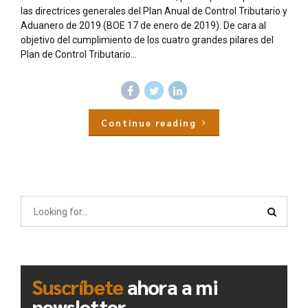
las directrices generales del Plan Anual de Control Tributario y
Aduanero de 2019 (BOE 17 de enero de 2019). De cara al
objetivo del cumplimiento de los cuatro grandes pilares del
Plan de Control Tributario...
Continue reading
Suscríbete
ahora a mi
newsletter